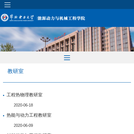
教研室
工程热物理教研室
2020-06-18
热能与动力工程教研室
2020-06-09