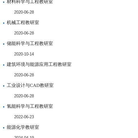
材料科学与工程教研室
2020-06-28
机械工程教研室
2020-06-28
储能科学与工程教研室
2020-10-14
建筑环境与能源应用工程教研室
2020-06-28
工业设计与CAD教研室
2020-06-28
氢能科学与工程教研室
2022-06-23
能源化学教研室
2024-04-19