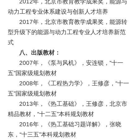
2012年，北京市教育教学成果奖，能源与
动力工程专业体系建设与创新人才培养
2017年，北京市教育教学成果奖，能源转
型升级下的能源与动力工程专业人才培养新范
式
八、出版教材：
2007年，《泵与风机》，安连锁，“十一
五”国家级规划教材
2008年，《工程热力学》，王修彦，“十一
五”国家级规划教材
2013年，《热工基础》，王修彦，北京市
精品教材，“十二五”本科规划教材
2016年，《热工基础习题详解》，张晓
东，“十三五”本科规划教材