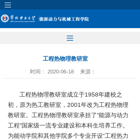
工程热物理教研室
时间： 2020-06-18
来源：
工程热物理教研室成立于1958年建校之
初，原为热工教研室，2001年改为工程热物理
教研室。工程热物理教研室承担了“能源与动力
工程”国家级一流专业建设和本科生培养工作。
为能动学院和其他学院多个专业开设“工程热力