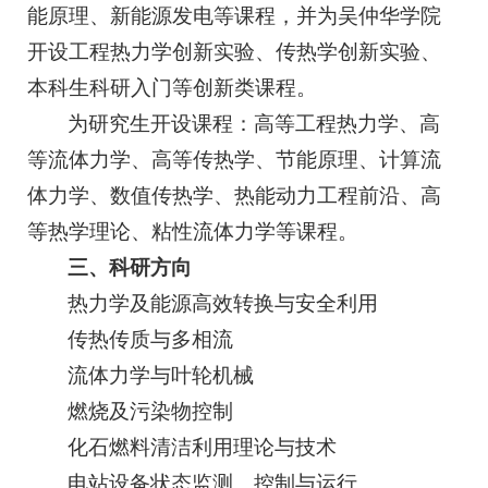
能原理、新能源发电等课程，并为吴仲华学院
开设工程热力学创新实验、传热学创新实验、
本科生科研入门等创新类课程。
为研究生开设课程：高等工程热力学、高
等流体力学、高等传热学、节能原理、计算流
体力学、数值传热学、热能动力工程前沿、高
等热学理论、粘性流体力学等课程。
三、科研方向
热力学及能源高效转换与安全利用
传热传质与多相流
流体力学与叶轮机械
燃烧及污染物控制
化石燃料清洁利用理论与技术
电站设备状态监测、控制与运行