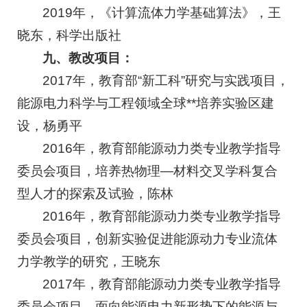
2019年，《计算流体力学基础算法》，王
晓东，科学出版社
九、教改项目：
2017年，教育部“新工科”研究与实践项目，
能源电力科学与工程领域全球**培养实验区建
设，杨勇平
2016年，教育部能源动力类专业教学指导
委员会项目，培养热物理—材料交叉学科复合
型人才的探索及试验，陈林
2016年，教育部能源动力类专业教学指导
委员会项目，创新实验促进能源动力专业流体
力学教学的研究，王晓东
2017年，教育部能源动力类专业教学指导
委员会项目，面向能源电力新形势下的能源与