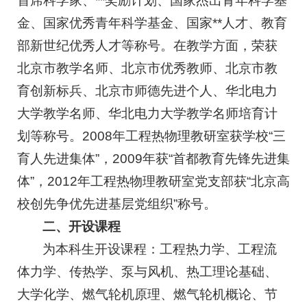
首席科学家、**奖励计划、国家杰出青年科学基
金、国家优秀青年科学基金、国家**人才、教育
部新世纪优秀人才等称号。在教学方面，荣获
北京市教学名师、北京市优秀教师、北京市教
育创新标兵、北京市师德先进个人、华北电力
大学教学名师、华北电力大学教学名师培育计
划等称号。2008年工程热物理教研室获学校“三
育人先进集体”，2009年获“首都教育先锋先进集
体”，2012年工程热物理教研室党支部获“北京高
校创先争优先进基层党组织”称号。
二、开设课程
为本科生开设课程：工程热力学、工程流
体力学、传热学、泵与风机、热工理论基础、
大学化学、燃气轮机原理、燃气轮机概论、节