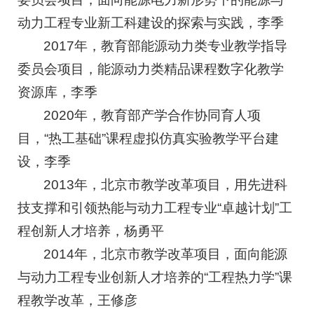
动力工程专业新工科建设的探索与实践，李季
2017年，教育部能源动力类专业教学指导
委员会项目，能源动力类精品课程数字化教学
资源库，李季
2020年，教育部产学合作协同育人项
目，“热工基础”课程虚拟仿真实验教学平台建
设，李季
2013年，北京市教学改革项目，用先进科
技支撑和引领热能与动力工程专业“卓越计划”工
程创新人才培养，杨勇平
2014年，北京市教学改革项目，面向能源
与动力工程专业创新人才培养的“工程热力学”课
程教学改革，王修彦