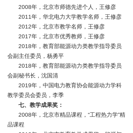
2008年，北京市师德先进个人，王修彦
2011年，华北电力大学教学名师，王修彦
2012年，北京市教学名师，王修彦
2017年，北京市优秀教师，王修彦
2018年，教育部能源动力类教学指导委员
会副主任委员，杨勇平
2018年，教育部能源动力类教学指导委员
会副秘书长，沈国清
2019年，中国电力教育协会能源动力学科
教学委员会委员，李季
七、教学成果奖：
2008年，北京市精品课程，“工程热力学”精
品课程