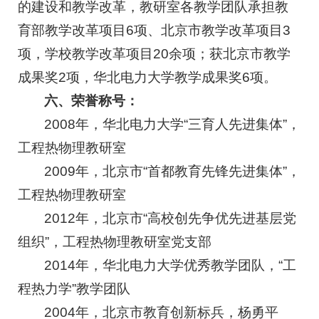
的建设和教学改革，教研室各教学团队承担教
育部教学改革项目6项、北京市教学改革项目3
项，学校教学改革项目20余项；获北京市教学
成果奖2项，华北电力大学教学成果奖6项。
六、荣誉称号：
2008年，华北电力大学“三育人先进集体”，
工程热物理教研室
2009年，北京市“首都教育先锋先进集体”，
工程热物理教研室
2012年，北京市“高校创先争优先进基层党
组织”，工程热物理教研室党支部
2014年，华北电力大学优秀教学团队，“工
程热力学”教学团队
2004年，北京市教育创新标兵，杨勇平