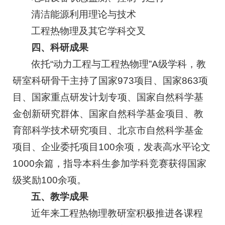
清洁能源利用理论与技术
工程热物理及其它学科交叉
四、科研成果
依托“动力工程与工程热物理”A级学科，教
研室科研骨干主持了国家973项目、国家863项
目、国家重点研发计划专项、国家自然科学基
金创新研究群体、国家自然科学基金项目、教
育部科学技术研究项目、北京市自然科学基金
项目、企业委托项目100余项，发表高水平论文
1000余篇，指导本科生参加学科竞赛获得国家
级奖励100余项。
五、教学成果
近年来工程热物理教研室积极推进各课程