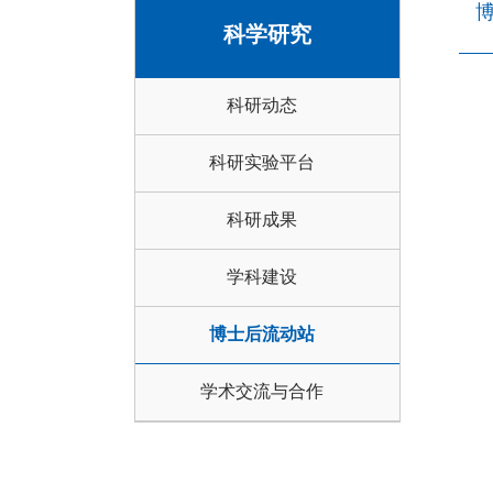
科学研究
科研动态
科研实验平台
科研成果
学科建设
博士后流动站
学术交流与合作