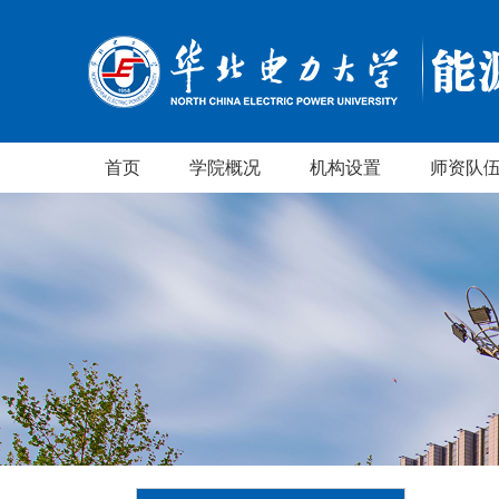
首页
学院概况
机构设置
师资队