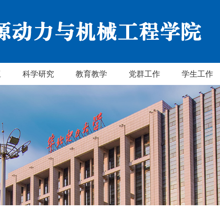
伍
科学研究
教育教学
党群工作
学生工作