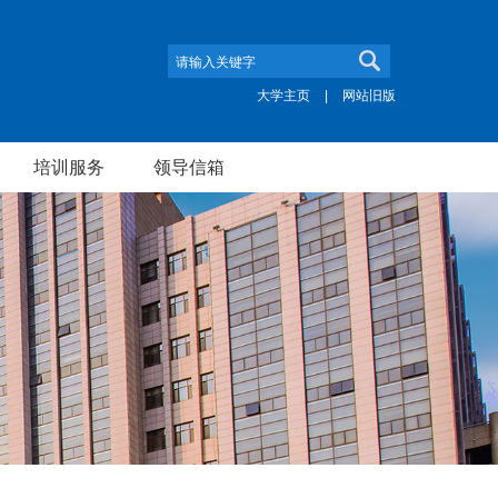
大学主页
|
网站旧版
培训服务
领导信箱