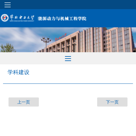
学科建设
上一页
下一页