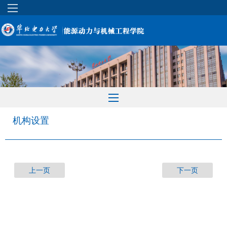
机构设置
上一页
下一页