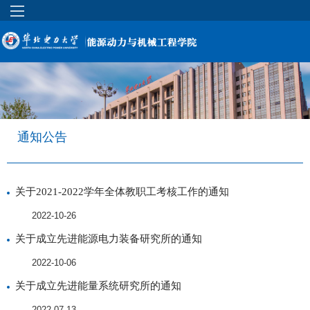
通知公告
关于2021-2022学年全体教职工考核工作的通知
2022-10-26
关于成立先进能源电力装备研究所的通知
2022-10-06
关于成立先进能量系统研究所的通知
2022-07-13