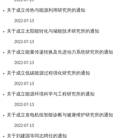
关于成立传热与能源利用研究所的通知
2022-07-13
关于成立太阳能转化与储能技术研究所的通知
2022-07-13
关于成立能量传递转换及先进动力系统研究所的通知
2022-07-13
关于成立低碳能源过程强化研究所的通知
2022-07-13
关于成立能源环境科学与工程研究所的通知
2022-07-13
关于成立发电机组智能诊断与健康维护研究所的通知
2022-07-13
关于刘建国等同志聘任的通知