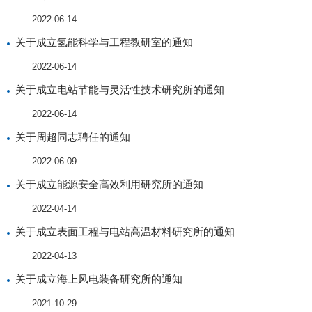
2022-06-14
关于成立氢能科学与工程教研室的通知
2022-06-14
关于成立电站节能与灵活性技术研究所的通知
2022-06-14
关于周超同志聘任的通知
2022-06-09
关于成立能源安全高效利用研究所的通知
2022-04-14
关于成立表面工程与电站高温材料研究所的通知
2022-04-13
关于成立海上风电装备研究所的通知
2021-10-29