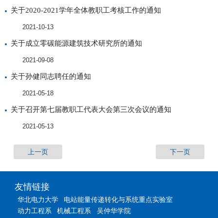
关于2020-2021学年全体教职工考核工作的通知
2021-10-13
关于成立零碳能源建筑技术研究所的通知
2021-09-08
关于孙健同志聘任的通知
2021-05-18
关于召开第七届教职工代表大会第三次会议的通知
2021-05-13
上一页
下一页
友情链接
华北电力大学
电站能量传递转化与系统重点实验室
动力工程系
机械工程系
吴仲华学院