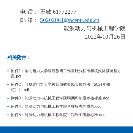
电
话：
王敏
61772277
邮
箱
：
50202061@ncepu.edu.cn
能源动力与机械工程学院
20
2
2
年1
0
月
26
日
相关附件：
附件1：华北电力大学科研教研工作量计分标准和绩效奖励调整方
案.pdf
附件2：《华北电力大学教师绩效奖励实施办法（2021年修
订）》.pdf
附件3：能源动力与机械工程学院聘期和年度考核标准.doc
附件4：能源动力与机械工程学院考核标志性成果.doc
附件5：能源动力与机械工程学院工程制图考核标准.doc