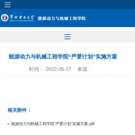
能源动力与机械工程学院“严爱计划”实施方案
时间： 2022-05-17
来源：
相关附件：
能源动力与机械工程学院“严爱计划”实施方案.pdf