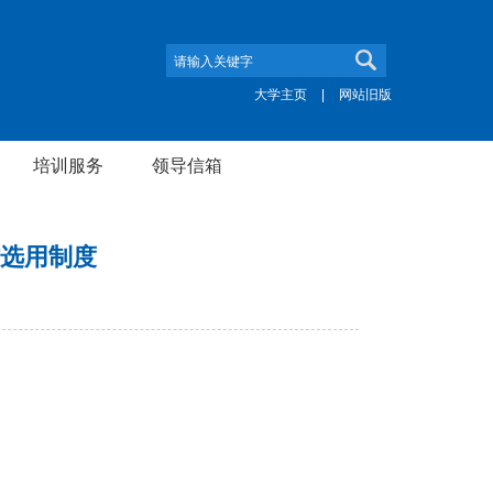
大学主页
|
网站旧版
培训服务
领导信箱
选用制度