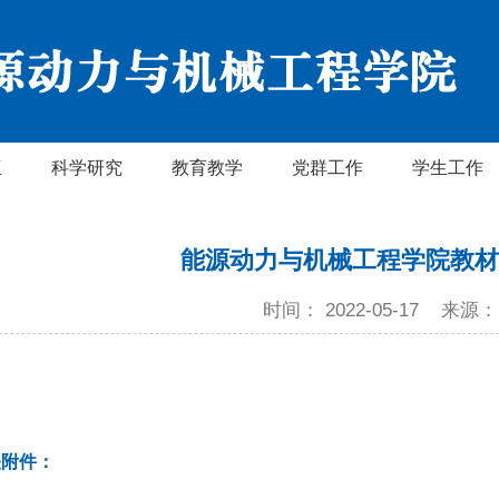
伍
科学研究
教育教学
党群工作
学生工作
能源动力与机械工程学院教材
时间： 2022-05-17
来源：
关附件：