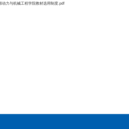
源动力与机械工程学院教材选用制度.pdf