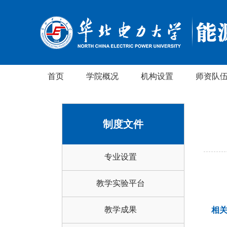
首页
学院概况
机构设置
师资队
制度文件
专业设置
教学实验平台
教学成果
相