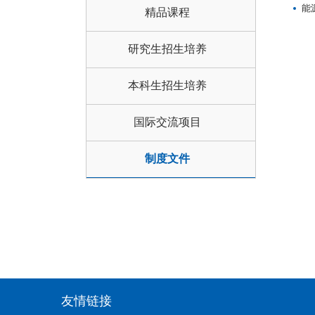
能
精品课程
研究生招生培养
本科生招生培养
国际交流项目
制度文件
友情链接