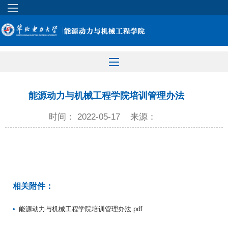
能源动力与机械工程学院培训管理办法
时间： 2022-05-17
来源：
相关附件：
能源动力与机械工程学院培训管理办法.pdf