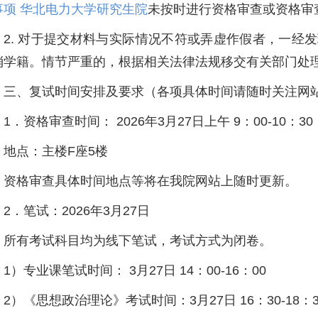
事项 华北电力大学研究生院
未按时进行资格审查或资格审
2. 对于提交材料与实际情况不符或弄虚作假者，一经
消学籍。情节严重的，根据相关法律法规移交有关部门处
三、复试时间安排及要求（各项具体时间请随时关注网
1．资格审查时间： 2026年3月27日上午 9：00-10：30
地点：主楼F座5楼
资格审查具体时间地点等将在我院网站上随时更新。
2．笔试：2026年3月27日
所有考试科目均为线下笔试，考试方式为闭卷。
1）专业课笔试时间： 3月27日 14：00-16：00
2）《思想政治理论》考试时间：3月27日 16：30-18：3