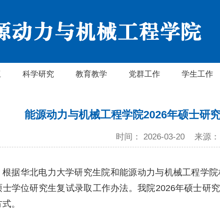
伍
科学研究
教育教学
党群工作
学生工作
能源动力与机械工程学院2026年硕士研
时间： 2026-03-20
来源：
根据华北电力大学研究生院和能源动力与机械工程学院相
硕士学位研究生复试录取工作办法。我院2026年硕士研
方式。