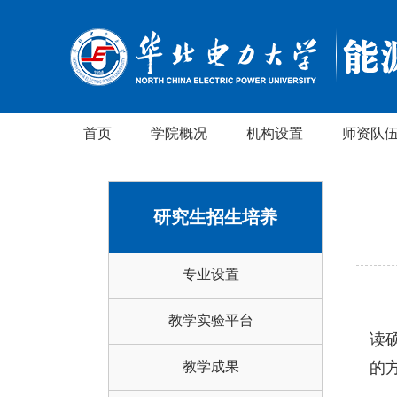
首页
学院概况
机构设置
师资队
研究生招生培养
专业设置
教学实验平台
读
教学成果
的