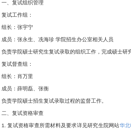
一、复试组织管理
复试工作组：
组长：张宇宁
成员：张永生、冼海珍 学院招生办公室相关人员
负责学院硕士研究生复试录取的组织工作，完成硕士研
复试督查组：
组长：肖万里
成员：薛明磊、张衡
负责学院硕士招生复试录取过程的监督工作。
二、复试资格审查
1. 复试资格审查所需材料及要求详见研究生院网站
华北