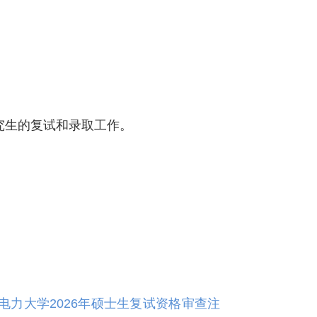
究生的复试和录取工作。
电力大学2026年硕士生复试资格审查注