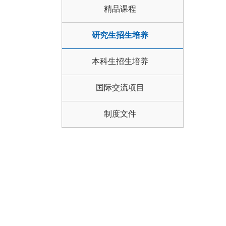
精品课程
研究生招生培养
本科生招生培养
国际交流项目
制度文件