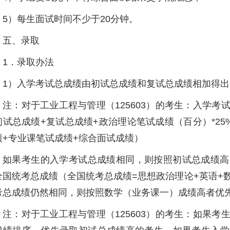
5）每生面试时间不少于20分钟。
五、录取
1．录取办法
1）入学考试总成绩由初试总成绩和复试总成绩相加得
注：对于工业工程与管理（125603）的考生：入学
初试总成绩+复试总成绩+政治理论笔试成绩（百分）*2
绩+专业课笔试成绩+综合面试成绩）
如果考生的入学考试总成绩相同，则按照初试总成绩高
全国统考总成绩（全国统考总成绩=思想政治理论+英语+
考总成绩仍然相同，则按照数学（业务课一）成绩高者优
注：对于工业工程与管理（125603）的考生：如果