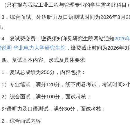
（只有报考我院工业工程与管理专业的学生需考此科目
3．综合面试、外语听力及口语测试时间为2026年3月2
知。
4．复试费交费：缴费须知详见研究生院网站通知
202
费说明 华北电力大学研究生院
，缴费截止时间为2026年3
四、复试基本内容、形式及具体要求
1．复试总成绩为250分，内容包括：
1）专业笔试，满分120分，线下闭卷考试，考试时间2
2）综合面试，满分100分，面试考核；
外语听力及口语测试，满分30分，面试考核；
2．综合面试内容