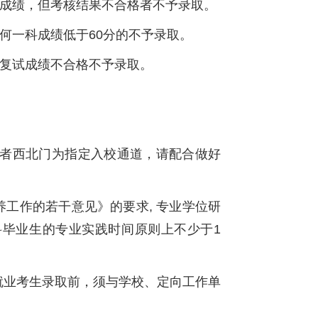
总成绩，但考核结果不合格者不予录取。
何一科成绩低于60分的不予录取。
为复试成绩不合格不予录取。
或者西北门为指定入校通道，请配合做好
养工作的若干意见》的要求, 专业学位研
毕业生的专业实践时间原则上不少于1
就业考生录取前，须与学校、定向工作单