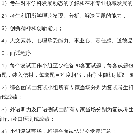
1）考生对本学科发展动态的了解和在本专业领域发展的
2）考生利用所学理论发现、分析、解决问题的能力；
3）创新精神和创新能力；
4）人文素养、心理承受能力、事业心、责任感、道德
3．面试程序
1）每个复试工作小组至少准备20套面试题，每套试题
力题，装入信封，每套题目难度相当，由学生随机抽取一
2）综合面试由复试小组所有专家当场分别为复试考生
面试成绩；
3）外语听力及口语测试由所有专家当场分别为复试考
语听力及口语测试成绩；
4）小组复试完毕，将综合面试结果交学院汇总；