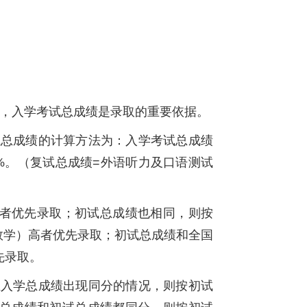
出，入学考试总成绩是录取的重要依据。
考试总成绩的计算方法为：入学考试总成绩
5%。（复试总成绩=外语听力及口语测试
者优先录取；初试总成绩也相同，则按
数学）高者优先录取；初试总成绩和全国
先录取。
考生入学总成绩出现同分的情况，则按初试