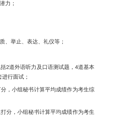
潜力；
品质、举止、表达、礼仪等；
包括2道外语听力及口语测试题，4道基本
套进行面试；
打分，小组秘书计算平均成绩作为考生综
生打分，小组秘书计算平均成绩作为考生