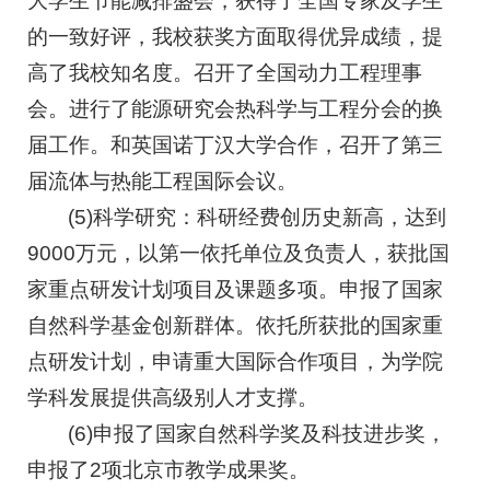
大学生节能减排盛会，获得了全国专家及学生
的一致好评，我校获奖方面取得优异成绩，提
高了我校知名度。召开了全国动力工程理事
会。进行了能源研究会热科学与工程分会的换
届工作。和英国诺丁汉大学合作，召开了第三
届流体与热能工程国际会议。
(5)科学研究：科研经费创历史新高，达到
9000万元，以第一依托单位及负责人，获批国
家重点研发计划项目及课题多项。申报了国家
自然科学基金创新群体。依托所获批的国家重
点研发计划，申请重大国际合作项目，为学院
学科发展提供高级别人才支撑。
(6)申报了国家自然科学奖及科技进步奖，
申报了2项北京市教学成果奖。