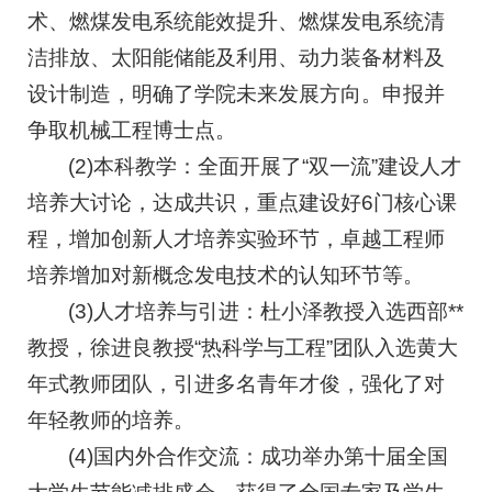
术、燃煤发电系统能效提升、燃煤发电系统清
洁排放、太阳能储能及利用、动力装备材料及
设计制造，明确了学院未来发展方向。申报并
争取机械工程博士点。
(2)本科教学：全面开展了“双一流”建设人才
培养大讨论，达成共识，重点建设好6门核心课
程，增加创新人才培养实验环节，卓越工程师
培养增加对新概念发电技术的认知环节等。
(3)人才培养与引进：杜小泽教授入选西部**
教授，徐进良教授“热科学与工程”团队入选黄大
年式教师团队，引进多名青年才俊，强化了对
年轻教师的培养。
(4)国内外合作交流：成功举办第十届全国