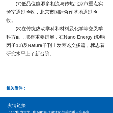
(7)低品位能源多相流与传热北京市重点实
验室通过验收，北京市国际合作基地通过验
收。
(8)在传统热动学科和材料及化学等交叉学
科方面，取得重要进展，在Nano Energy (影响
因子12)及Nature子刊上发表论文多篇，标志着
研究水平上了新台阶。
相关附件：
友情链接
华北电力大学
电站能量传递转化与系统重点实验室