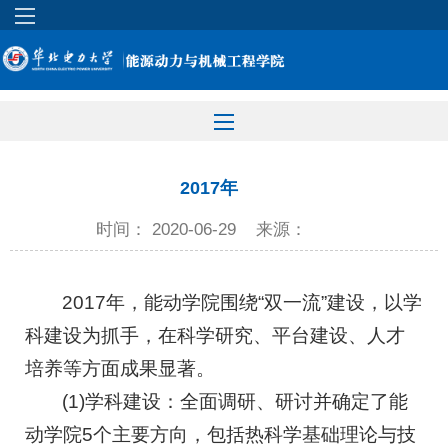
2017年
时间： 2020-06-29
来源：
2017年，能动学院围绕“双一流”建设，以学
科建设为抓手，在科学研究、平台建设、人才
培养等方面成果显著。
(1)学科建设：全面调研、研讨并确定了能
动学院5个主要方向，包括热科学基础理论与技