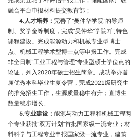
完成第五轮学科评估申报工作；储能国家产教
融合平台申报材料提交教育部；
4.人才培养：
完善了“吴仲华学院”的导师
制、奖学金等制度，完成“吴仲华”学院7门特色
课程建设。完成能源动力和机械专业型博士
点、机械工程学术型博士点等申报工作。完成
非全日制“工业工程与管理”专业型硕士学位点的
论证，列入2020年硕士招生简章。成功举办首
届优秀本科毕业生夏令营，完成2021级研究生
的推免招生工作，生源质量稳中有升；直博生
数量稳步增长。
5.专业建设：
能源与动力工程和机械工程两
个专业获批“双万计划”首批国家级一流专业；材
料科学与工程专业申报国家级一流专业，建筑