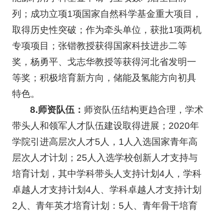
列；成功立项1项国家自然科学基金重大项目，
取得历史性突破；作为牵头单位，获批1项两机
专项项目；张锴教授获得国家科技进步二等
奖，杨勇平、戈志华教授等获得河北省发明一
等奖；积极培育新方向，储能及氢能方向初具
特色。
8.师资队伍：
师资队伍结构更趋合理，学术
带头人和领军人才队伍建设取得进展；2020年
学院引进高层次人才5人，1人入选国家青年高
层次人才计划；25人入选学校创新人才支持与
培育计划，其中学科带头人支持计划4人，学科
卓越人才支持计划4人、学科卓越人才支持计划
2人、青年英才培育计划：5人、青年骨干培育