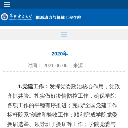
2020年
时间： 2021-06-06
来源：
1.党建工作：
发挥党委政治核心作用，党政
齐抓共管。扎实做好疫情防控工作，确保学院
各项工作的平稳有序推进；完成“全国党建工作
标杆院系”创建和验收工作；顺利完成学院党委
换届选举、领导班子换届等工作；学院党委与