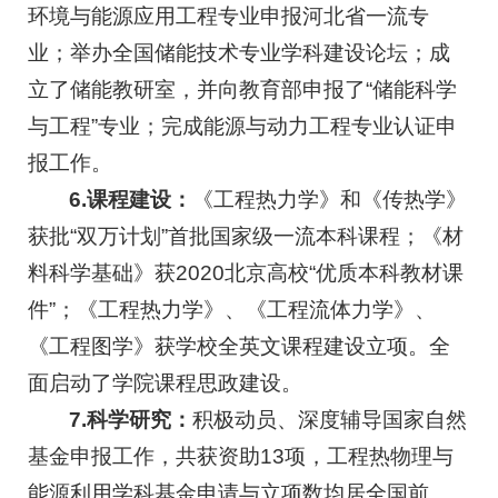
环境与能源应用工程专业申报河北省一流专
业；举办全国储能技术专业学科建设论坛；成
立了储能教研室，并向教育部申报了“储能科学
与工程”专业；完成能源与动力工程专业认证申
报工作。
6.课程建设：
《工程热力学》和《传热学》
获批“双万计划”首批国家级一流本科课程；《材
料科学基础》获2020北京高校“优质本科教材课
件”；《工程热力学》、《工程流体力学》、
《工程图学》获学校全英文课程建设立项。全
面启动了学院课程思政建设。
7.科学研究：
积极动员、深度辅导国家自然
基金申报工作，共获资助13项，工程热物理与
能源利用学科基金申请与立项数均居全国前