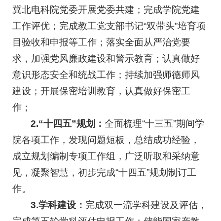
冀北电科院党委开展党委共建；完成学院党建
工作评优；完成教工党支部书记“双带头”培育项
目验收和申报等工作；落实全面从严治党要
求，加强党风廉政建设和警示教育；认真做好
意识形态安全和统战工作；持续加强师德师风
建设；开展保密培训教育，认真做好保密工
作；
2.“十四五”规划：
全面梳理“十三五”期间学
院各项工作，发现问题短板，总结成功经验，
成立规划编制专项工作组，广泛听取和采纳意
见，凝聚智慧，初步完成“十四五”规划制订工
作。
3.学科建设：
完成双一流学科建设及评估，