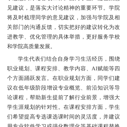
见建议，是落实大讨论精神的重要环节。学院
将及时梳理同学的意见建议，加强与学院及相
关部门的沟通反馈，切实把好的建议转化为改
进教学、优化管理的具体举措，更好服务学校
和学院高质量发展。
学生代表们结合自身学习生活经历，围绕
职业规划、课程安排、教学内容、AI赋能等四
个方面踊跃发言。在职业规划方面，同学们建
议在低年级阶段增设专业概览、前沿知识等导
论课程，帮助新生提前了解行业前景，增强大
学生涯规划的针对性。在课程安排方面，学生
们希望提高专选课选课时间的灵活度，并建议
用专业软件学习或强化数理化等基础课程替换