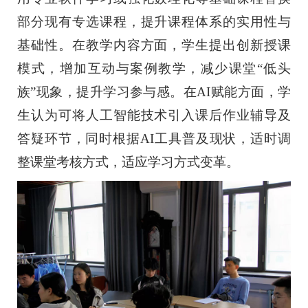
部分现有专选课程，提升课程体系的实用性与
基础性。在教学内容方面，学生提出创新授课
模式，增加互动与案例教学，减少课堂“低头
族”现象，提升学习参与感。在AI赋能方面，学
生认为可将人工智能技术引入课后作业辅导及
答疑环节，同时根据AI工具普及现状，适时调
整课堂考核方式，适应学习方式变革。