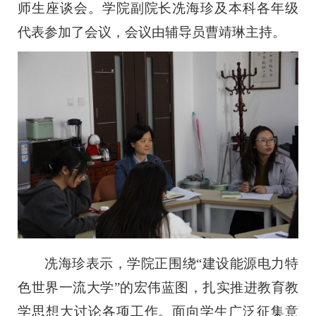
师生座谈会。学院副院长冼海珍及本科各年级
代表参加了会议，会议由辅导员曹靖琳主持。
冼海珍表示，学院正围绕“建设能源电力特
色世界一流大学”的宏伟蓝图，扎实推进教育教
学思想大讨论各项工作。面向学生广泛征集意