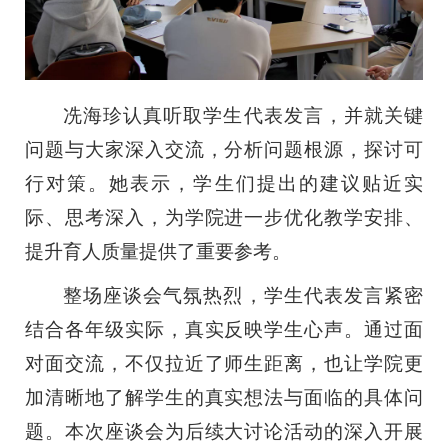
冼海珍认真听取学生代表发言，并就关键
问题与大家深入交流，分析问题根源，探讨可
行对策。她表示，学生们提出的建议贴近实
际、思考深入，为学院进一步优化教学安排、
提升育人质量提供了重要参考。
整场座谈会气氛热烈，学生代表发言紧密
结合各年级实际，真实反映学生心声。通过面
对面交流，不仅拉近了师生距离，也让学院更
加清晰地了解学生的真实想法与面临的具体问
题。本次座谈会为后续大讨论活动的深入开展