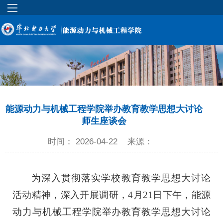
能源动力与机械工程学院举办教育教学思想大讨论
师生座谈会
时间： 2026-04-22
来源：
为深入贯彻落实学校教育教学思想大讨论
活动精神，深入开展调研，4月21日下午，能源
动力与机械工程学院举办教育教学思想大讨论