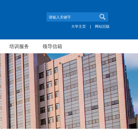
大学主页
|
网站旧版
培训服务
领导信箱