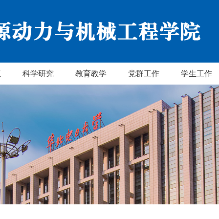
伍
科学研究
教育教学
党群工作
学生工作