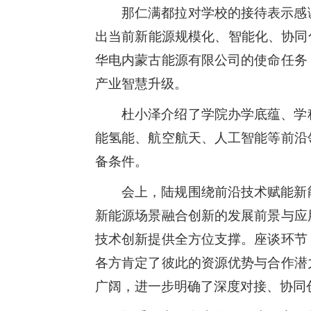
那仁满都拉对学校的接待表示感
出当前新能源规模化、智能化、协同
华电内蒙古能源有限公司的使命任务
产业智慧升级。
杜小泽介绍了学院办学底蕴、学
能氢能、航空航天、人工智能等前沿
备条件。
会上，陆规围绕前沿技术赋能新
新能源场景融合创新的发展前景与应
技术创新提供全方位支撑。座谈环节
各方肯定了彼此的资源优势与合作潜
广阔，进一步明确了深度对接、协同