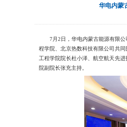
华电内蒙
7月2日，华电内蒙古能源有限
程学院、北京热数科技有限公司共同
工程学院院长杜小泽、航空航天先进
院副院长张充主持。