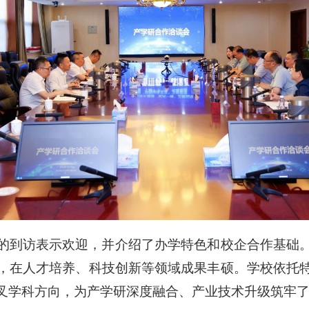
的到访表示欢迎，并介绍了办学特色和校企合作基础
，在人才培养、科技创新等领域成果丰硕。学校依托
叉学科方向，为产学研深度融合、产业技术升级筑牢