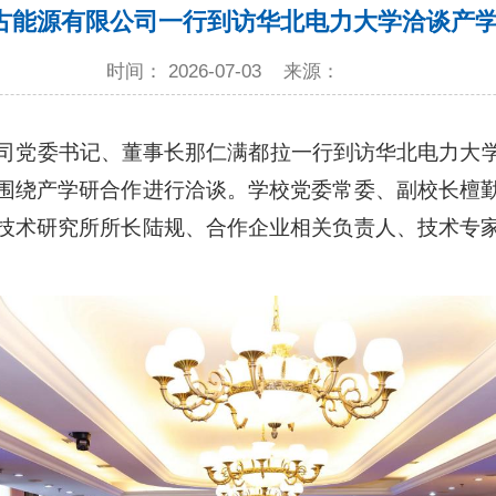
古能源有限公司一行到访华北电力大学洽谈产
时间： 2026-07-03
来源：
公司党委书记、董事长那仁满都拉一行到访华北电力大
围绕产学研合作进行洽谈。学校党委常委、副校长檀
技术研究所所长陆规、合作企业相关负责人、技术专