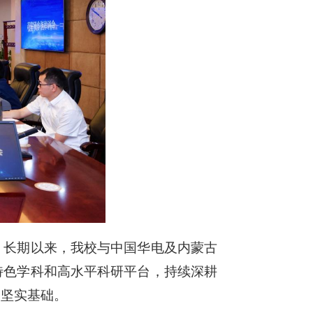
。长期以来，我校与中国华电及内蒙古
特色学科和高水平科研平台，持续深耕
了坚实基础。