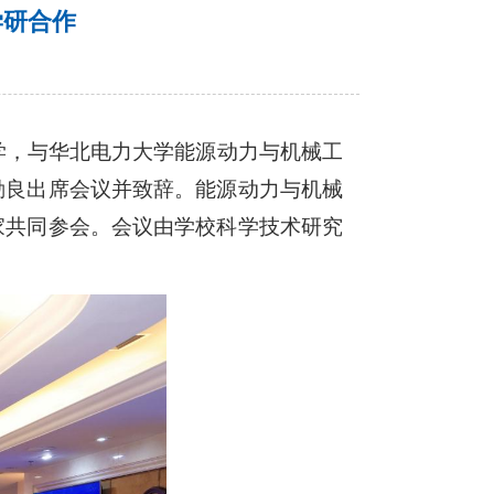
学研合作
学，与华北电力大学能源动力与机械工
勤良出席会议并致辞。能源动力与机械
家共同参会。会议由学校科学技术研究