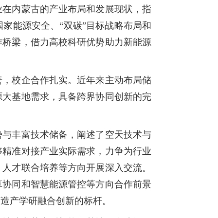
业在内蒙古的产业布局和发展现状，指
家能源安全、“双碳”目标战略布局和
作桥梁，借力高校科研优势助力新能源
善，校企合作扎实。近年来主动布局储
源大基地需求，具备跨界协同创新的完
势与丰富技术储备，阐述了空天技术与
够精准对接产业实际需求，力争为行业
、人才联合培养等方向开展深入交流。
算协同和智慧能源管控等方向合作前景
打造产学研融合创新的标杆。