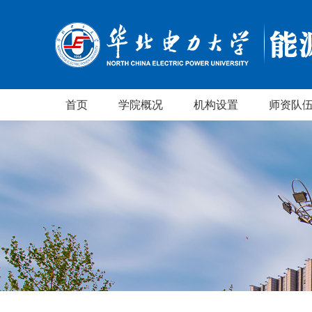
首页
学院概况
机构设置
师资队