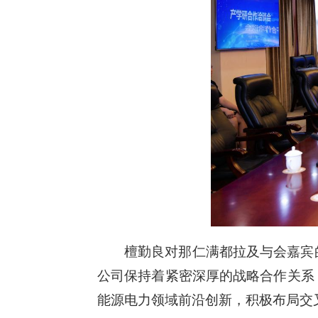
檀勤良对那仁满都拉及与会嘉宾
公司保持着紧密深厚的战略合作关系
能源电力领域前沿创新，积极布局交