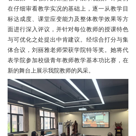
在仔细审看教学实况的基础上，逐一从教学目
标达成度、课堂应变能力及整体教学效果等方
面进行深入评议，并针对每位教师的授课特色
与可优化之处提出中肯建议。经综合打分与集
体合议，刘丽雅老师荣获学院特等奖。她将代
表学院参加校级青年教师教学基本功比赛，在
新的舞台上展示我院教师的风采。