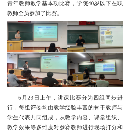
青年教师教学基本功比赛，学院40岁以下在职
教师全员参加了比赛。
6月23日上午，讲课比赛分为四组同步进
行，每组评委均由教学经验丰富的骨干教师与
学生代表共同组成，从教学内容、课堂组织、
教学效果等多维度对参赛教师进行现场打分和