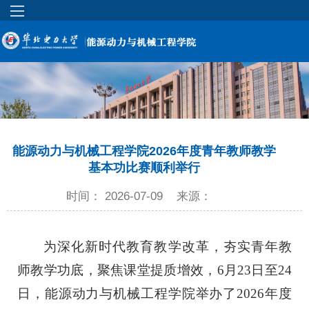
能源动力与机械工程学院2026年度青年教师教学
基本功比赛顺利举行
时间： 2026-07-09
来源：
为深化新时代教育教学改革，夯实青年教
师教学功底，聚焦课堂提质增效，6月23日至24
日，能源动力与机械工程学院举办了2026年度