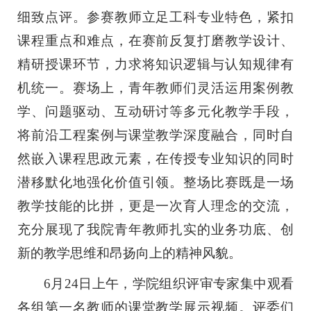
细致点评。参赛教师立足工科专业特色，紧扣
课程重点和难点，在赛前反复打磨教学设计、
精研授课环节，力求将知识逻辑与认知规律有
机统一。赛场上，青年教师们灵活运用案例教
学、问题驱动、互动研讨等多元化教学手段，
将前沿工程案例与课堂教学深度融合，同时自
然嵌入课程思政元素，在传授专业知识的同时
潜移默化地强化价值引领。整场比赛既是一场
教学技能的比拼，更是一次育人理念的交流，
充分展现了我院青年教师扎实的业务功底、创
新的教学思维和昂扬向上的精神风貌。
6月24日上午，学院组织评审专家集中观看
各组第一名教师的课堂教学展示视频。评委们