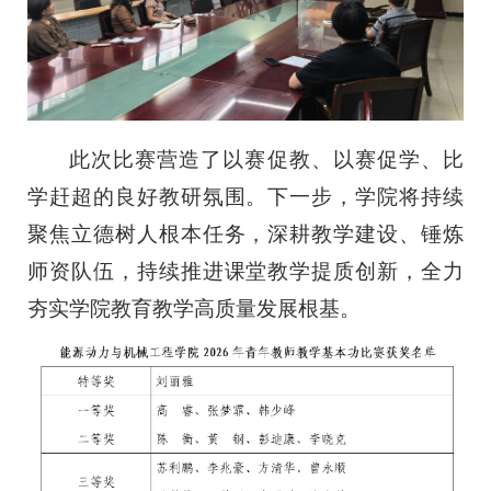
此次比赛营造了以赛促教、以赛促学、比
学赶超的良好教研氛围。下一步，学院将持续
聚焦立德树人根本任务，深耕教学建设、锤炼
师资队伍，持续推进课堂教学提质创新，全力
夯实学院教育教学高质量发展根基。