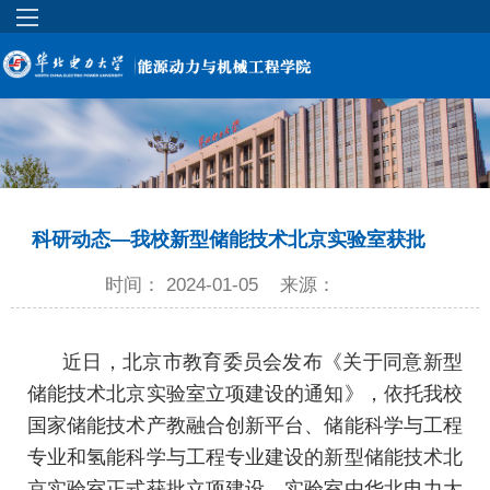
科研动态—我校新型储能技术北京实验室获批
时间： 2024-01-05
来源：
近日，北京市教育委员会发布《关于同意新型
储能技术北京实验室立项建设的通知》，依托我校
国家储能技术产教融合创新平台、储能科学与工程
专业和氢能科学与工程专业建设的新型储能技术北
京实验室正式获批立项建设，实验室由华北电力大