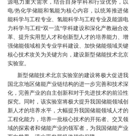
源电力重大需求，结合自身学科和行业优势，以
电/热化学储能和氢能为核心内容，以统筹推进储
能科学与工程专业、氢能科学与工程专业及能源电
力科学与工程“双一流”学科建设和深化产教融合改
革、提升实用型人才和创新型人才的培养能力、增
强储能领域相关专业学科建设、加快储能领域关键
核心技术攻关为关键方向，建设新型储能技术北京
实验室。
新型储能技术北京实验室的建设将极大促进我
国北京地区储能产业链结构的进一步完善和技术深
化，完善产业的自主创新和对于先进技术的前沿性
探究。同时，该实验室将极大提升我国储能领域创
新人才的培养水平，大幅提升我国储能领域人才的
工程化能力，培养一批核心技术的开拓者、交叉领
域的探索者和储能产业的领军者，为我国储能产业