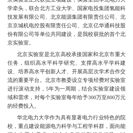
学牵头，联合北方工业大学、国家电投集团氢能科
技发展有限公司、北京能源集团有限责任公司、北
京京城机电控股有限责任公司、北京亿华通科技股
份有限公司等单位共同建设，是我校获批的首个北
京实验室。
北京实验室是北京高校承接国家和北京市重大
任务，组织高水平科学研究、支撑高水平学科建
设、培养高水平创新人才、开展高层次学术合作交
流的重要平台。北京市教委设立专项经费对实验室
进行滚动支持，5年为一周期，结合实验室建设领
域和需求，对每个实验室每年给予300万至800万元
的经费投入。
华北电力大学作为具有显著电力行业特色的院
校，重点建设能源电力科学与工程学科群，面向能