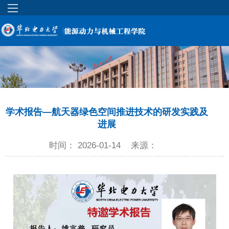
学术报告—航天器绿色空间推进技术的研发实践及
进展
时间： 2026-01-14
来源：