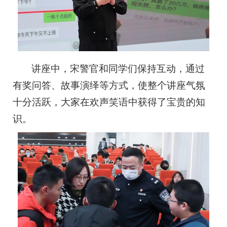
讲座中，宋警官和同学们保持互动，通过
有奖问答、故事演绎等方式，使整个讲座气氛
十分活跃，大家在欢声笑语中获得了宝贵的知
识。