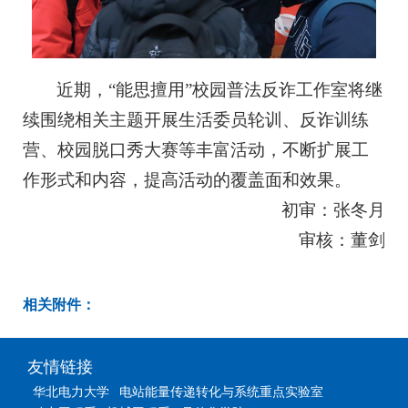
近期，“能思擅用”校园普法反诈工作室将继
续围绕相关主题开展生活委员轮训、反诈训练
营、校园脱口秀大赛等丰富活动，不断扩展工
作形式和内容，提高活动的覆盖面和效果。
初审：张冬月
审核：董剑
相关附件：
友情链接
华北电力大学
电站能量传递转化与系统重点实验室