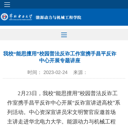
我校“能思擅用”校园普法反诈工作室携手昌平反诈
中心开展专题讲座
时间： 2023-02-24
来源：
2月23日，我校“能思擅用”校园普法反诈工
作室携手昌平反诈中心开展“反诈宣讲进高校”系
列活动。中心资深宣讲员宋文明警官应邀首场
主讲走进华北电力大学。能源动力与机械工程