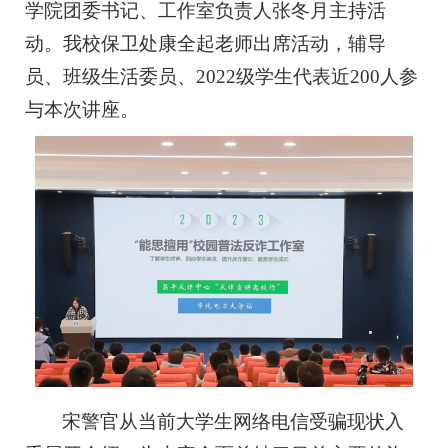
学院团委书记、工作室负责人张冬月主持活
动。我校保卫处康全起老师出席活动，辅导
员、班级生活委员、2022级学生代表近200人参
与本次讲座。
宋警官从当前大学生网络电信受骗现状入