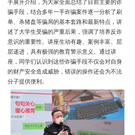
手展开介绍，为大家全面总结了目前主要的诈
骗手段，结合多年一手诈骗案件逐一分析了刷
单、杀猪盘等骗局的基本套路和最新特点，讲
述了大学生受骗的严重后果，强调了培养反诈
意识的重要性。讲座生动有趣、案例丰富、层
层递进，具有极强的教育警示意义。通过讲
座，同学们认识到这些诈骗手段不仅会对自身
的财产安全造成威胁，错误的操作还会为不法
分子提供便利。