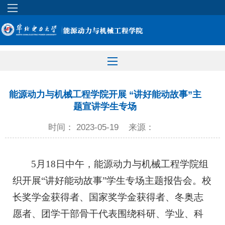
能源动力与机械工程学院开展 “讲好能动故事”主
题宣讲学生专场
时间： 2023-05-19
来源：
5月18日中午，能源动力与机械工程学院组
织开展“讲好能动故事”学生专场主题报告会。校
长奖学金获得者、国家奖学金获得者、冬奥志
愿者、团学干部骨干代表围绕科研、学业、科