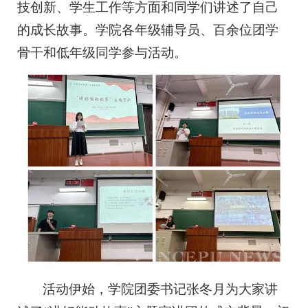
技创新、学生工作等方面和同学们讲述了自己
的成长故事。学院各年级辅导员、百余位团学
骨干和低年级同学参与活动。
活动伊始，学院团委书记张冬月为大家讲