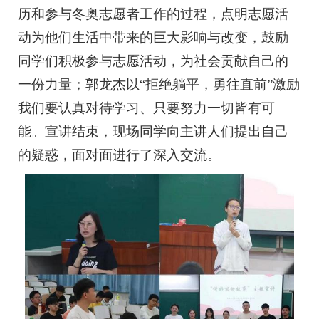
历和参与冬奥志愿者工作的过程，点明志愿活
动为他们生活中带来的巨大影响与改变，鼓励
同学们积极参与志愿活动，为社会贡献自己的
一份力量；郭龙杰以“拒绝躺平，勇往直前”激励
我们要认真对待学习、只要努力一切皆有可
能。宣讲结束，现场同学向主讲人们提出自己
的疑惑，面对面进行了深入交流。