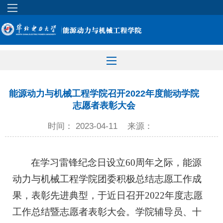
能源动力与机械工程学院召开2022年度能动学院
志愿者表彰大会
时间： 2023-04-11
来源：
在学习雷锋纪念日设立60周年之际，能源
动力与机械工程学院团委积极总结志愿工作成
果，表彰先进典型，于近日召开2022年度志愿
工作总结暨志愿者表彰大会。学院辅导员、十