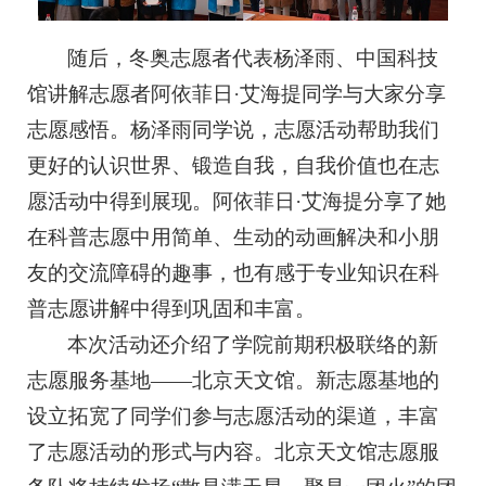
随后，冬奥志愿者代表杨泽雨、中国科技
馆讲解志愿者阿依菲日·艾海提同学与大家分享
志愿感悟。杨泽雨同学说，志愿活动帮助我们
更好的认识世界、锻造自我，自我价值也在志
愿活动中得到展现。阿依菲日·艾海提分享了她
在科普志愿中用简单、生动的动画解决和小朋
友的交流障碍的趣事，也有感于专业知识在科
普志愿讲解中得到巩固和丰富。
本次活动还介绍了学院前期积极联络的新
志愿服务基地——北京天文馆。新志愿基地的
设立拓宽了同学们参与志愿活动的渠道，丰富
了志愿活动的形式与内容。北京天文馆志愿服