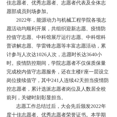
佳志愿者、优秀志愿者、志愿者代表及全体志
愿部成员到场参加。
2022年，能源动力与机械工程学院各项志
愿活动均顺利开展，共组织迎新志愿、疫情防
控值守志愿、中科馆展厅运行志愿、中科馆科
普讲解志愿、学雷锋志愿等丰富志愿活动，累
计参与人次达1026人次，志愿时长达3640小
时。疫情防控期间，学院志愿者不仅保质保量
完成校内值守志愿服务，还在主楼F座一层设立
岗位接续值守，其中241人连续42天担当疫情防
控志愿者，累计选派志愿者岗位及人数居全校
前列，关键时刻彰显担当。
志愿工作总结过后，大会先后颁发2022年
度十佳志愿者、优秀志愿者荣誉证书。本学期