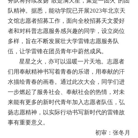
务队将持续发扬“散是满天星，聚是一团火”的团
队精神。据悉，能动学院已开展2023年北京天
文馆志愿者招募工作，面向全校招募天文爱好
者和对科普志愿服务感兴趣的同学，设立岗位
多样，旨在不断发展壮大学雷锋志愿服务队
伍，让学雷锋在团员青年中蔚然成风。
星星之火，亦可以温暖一片天地。志愿者
们用奉献精神书写着青春的乐谱，用奉献的汗
水描绘青春的画卷。通过此次大会，同学们进
一步燃起了服务社会、奉献社会的热情，对未
来能有更多的新时代青年加入志愿者队伍，弘
扬志愿精神，以实际行动书写新时代的雷锋故
事有重要意义。
初审：张冬月