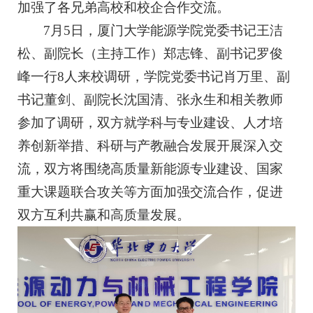
加强了各兄弟高校和校企合作交流。
7月5日，厦门大学能源学院党委书记王洁
松、副院长（主持工作）郑志锋、副书记罗俊
峰一行8人来校调研，学院党委书记肖万里、副
书记董剑、副院长沈国清、张永生和相关教师
参加了调研，双方就学科与专业建设、人才培
养创新举措、科研与产教融合发展开展深入交
流，双方将围绕高质量新能源专业建设、国家
重大课题联合攻关等方面加强交流合作，促进
双方互利共赢和高质量发展。