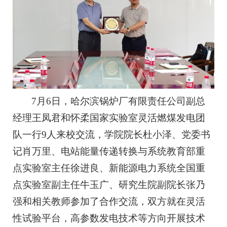
7月6日，哈尔滨锅炉厂有限责任公司副总
经理王凤君和怀柔国家实验室灵活燃煤发电团
队一行9人来校交流，学院院长杜小泽、党委书
记肖万里、电站能量传递转换与系统教育部重
点实验室主任徐进良、新能源电力系统全国重
点实验室副主任牛玉广、研究生院副院长张乃
强和相关教师参加了合作交流，双方就在灵活
性试验平台，高参数发电技术等方向开展技术