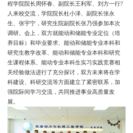
程学院院长周怀春、副院长王利军、刘方一行7
人来校交流，学院院长杜小泽、副院长张永
生、张宇宁，研究生院副院长张乃强参加本次
调研。会上，双方就能动和储能专业定位（培
养目标）和毕业要求、能动和储能专业本科和
研究生教学改革、能动和储能专业本科和研究
生课程体系、能动专业本科生实习实践竞赛相
关经验做法进行了充分探讨，双方未来将在学
科建设、科研交流等方面建立了紧密联系，加
强院际间学习交流，共同推进事业高质量发
展。