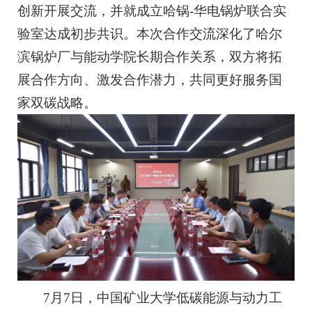
创新开展交流，并就成立哈锅-华电锅炉联合实
验室达成初步共识。本次合作交流深化了哈尔
滨锅炉厂与能动学院长期合作关系，双方将拓
展合作方向、激发合作潜力，共同更好服务国
家双碳战略。
7月7日，中国矿业大学低碳能源与动力工