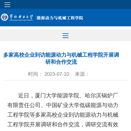
多家高校企业到访能源动力与机械工程学院开展调
研和合作交流
时间： 2023-07-10
来源：
近日，厦门大学能源学院、哈尔滨锅炉厂
有限责任公司、中国矿业大学低碳能源与动力
工程学院等多家高校企业到访能源动力与机械
工程学院开展调研和合作交流，调研交流有效