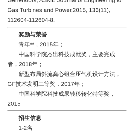
Generators, ASME Journal of Engineering for
Gas Turbines and Power,2015, 136(11),
112604-112604-8.
奖励与荣誉
青年**，2015年；
中国科学院杰出科技成就奖，主要完成
者，2018年；
新型布局斜流离心组合压气机设计方法，
GF技术发明二等奖，2017年；
中国科学院科技成果转移转化特等奖，
2015
招生信息
1-2名