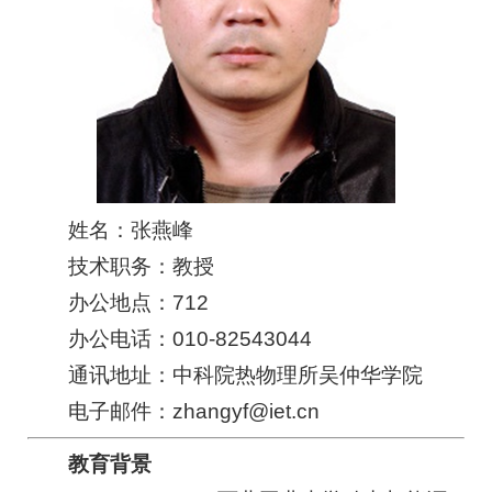
姓名：张燕峰
技术职务：教授
办公地点：712
办公电话：010-82543044
通讯地址：中科院热物理所吴仲华学院
电子邮件：zhangyf@iet.cn
教育背景