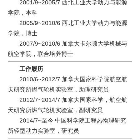
2001/9~2005/7 西北工业大学动力与能源
学院，本科
2005/9~2010/6 西北工业大学动力与能源
学院，博士
2007/9~2010/6 加拿大卡尔顿大学机械与
航空学院，联合培养博士
工作履历
2010/6~2012/7 加拿大国家科学院航空航
天研究所燃气轮机实验室，助理研究员
2012/7~2014/7 加拿大国家科学，航空航
天研究所燃气轮机实验室，副研究员
2014/7~至今 中国科学院工程热物理研究
所轻型动力实验室，研究员