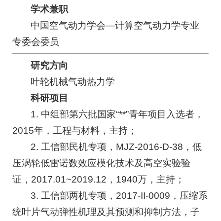
学术兼职
中国空气动力学会—计算空气动力学专业
专委会委员
研究方向
叶轮机械气动热力学
科研项目
1. 中组部第六批国家“**”青年项目入选者，
2015年，工程与材料，主持；
2. 工信部民机专项，MJZ-2016-D-38，低
压涡轮低雷诺数效应模化技术及高空实验验
证，2017.01~2019.12，1940万，主持；
3. 工信部两机专项，2017-II-0009，压缩系
统叶片气动弹性机理及其预测和抑制方法，子