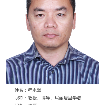
姓名：程永攀
职称：教授、博导、玛丽居里学者