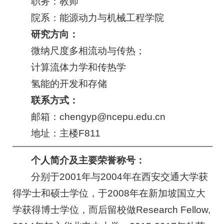
职务：教师
院系：能源动力与机械工程学院
研究方向：
微纳尺度多相流动与传热；
计算流体力学和传热学
氢能的开发和存储
联系方式：
邮箱：chengyp@ncepu.edu.cn
地址：主楼F811
个人简介及主要荣誉称号：
分别于2001年与2004年在西安交通大学获
得学士和硕士学位，于2008年在新加坡国立大
学获得博士学位，而后留校做Research Fellow,