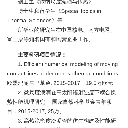
硕士生《微纳尺度流动与传热》
博士生和留学生《Special topics in
Thermal Sciences》等
所毕业的研究生在中国核电、南方电网、
富士康等知名国有和民营企业工作。
主要科研项目情况：
1. Efficient numerical modeling of moving
contact lines under non-isothermal conditions.
欧盟玛丽居里基金, 2015-2017，19.5万欧元
2. 微尺度液滴在高太阳辐射强度下耦合换
热性能机理研究。 国家自然科学基金青年项
目，2015-2017, 25万。
3. 高热流密度冷凝管的仿生构建及性能研