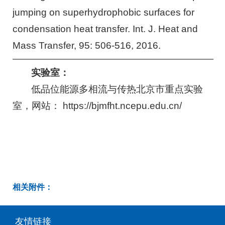
jumping on superhydrophobic surfaces for
condensation heat transfer. Int. J. Heat and
Mass Transfer, 95: 506-516, 2016.
实验室：
低品位能源多相流与传热北京市重点实验
室，网站： https://bjmfht.ncepu.edu.cn/
相关附件：
友情链接