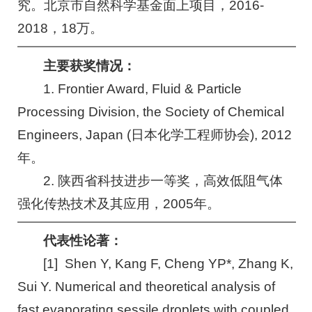
究。北京市自然科学基金面上项目，2016-
2018，18万。
主要获奖情况：
1. Frontier Award, Fluid & Particle
Processing Division, the Society of Chemical
Engineers, Japan (日本化学工程师协会), 2012
年。
2. 陕西省科技进步一等奖，高效低阻气体
强化传热技术及其应用，2005年。
代表性论著：
[1] Shen Y, Kang F, Cheng YP*, Zhang K,
Sui Y. Numerical and theoretical analysis of
fast evaporating sessile droplets with coupled