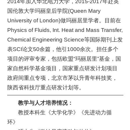
2014年加入华北电力大学，2015-2017年赴英
国伦敦大学玛丽皇后学院(Queen Mary
University of London)做玛丽居里学者。目前在
Physics of Fluids, Int. Heat and Mass Transfer,
Chemical Engineering Science等国际期刊上发
表SCI论文50余篇，他引1000余次。担任多个
项目的评审专家，包括欧盟“玛丽居里”基金，国
家自然科学基金项目，国家重点研发计划项目
政府间重点专项，北京市茅以升青年科技奖，
陕西省科技厅重点研发计划等。
教学与人才培养情况：
教授本科生《大学化学》《先进动力循
环》