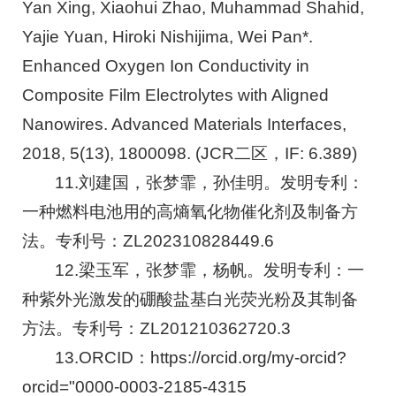
Yan Xing, Xiaohui Zhao, Muhammad Shahid,
Yajie Yuan, Hiroki Nishijima, Wei Pan*.
Enhanced Oxygen Ion Conductivity in
Composite Film Electrolytes with Aligned
Nanowires. Advanced Materials Interfaces,
2018, 5(13), 1800098. (JCR二区，IF: 6.389)
11.刘建国，张梦霏，孙佳明。发明专利：
一种燃料电池用的高熵氧化物催化剂及制备方
法。专利号：ZL202310828449.6
12.梁玉军，张梦霏，杨帆。发明专利：一
种紫外光激发的硼酸盐基白光荧光粉及其制备
方法。专利号：ZL201210362720.3
13.ORCID：
https://orcid.org/my-orcid?
orcid="0000-0003-2185-4315