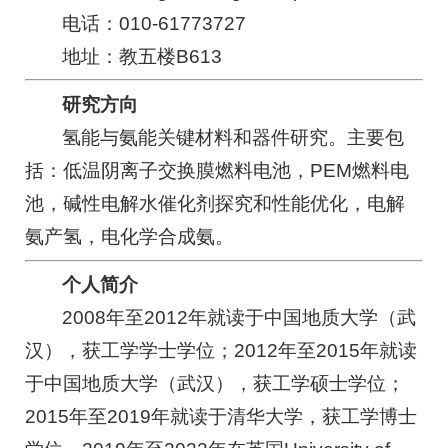
电话：010-61773727
地址：教五楼B613
研究方向
氢能与氨能关键材料和器件研究。主要包
括：低温阴离子交换膜燃料电池，PEM燃料电
池，碱性电解水催化剂探究和性能优化，电解
氨产氢，电化学合成氨。
个人简介
2008年至2012年就读于中国地质大学（武
汉），获工学学士学位；2012年至2015年就读
于中国地质大学（武汉），获工学硕士学位；
2015年至2019年就读于清华大学，获工学博士