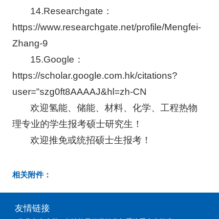
14.Researchgate：
https://www.researchgate.net/profile/Mengfei-
Zhang-9
15.Google：
https://scholar.google.com.hk/citations?
user="szg0ft8AAAAJ&hl=zh-CN
欢迎氢能、储能、材料、化学、工程热物
理专业的学生报考硕士研究生！
欢迎推免或统招硕士生报考！
相关附件：
友情链接