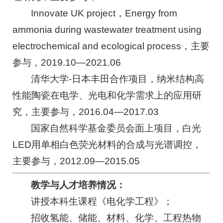
Innovate UK project，Energy from
ammonia during wastewater treatment using
electrochemical and ecological process，主要
参与，2019.10—2021.06
清华大学-日本丰田合作项目，纳米结构高
性能陶瓷在电学、光电和化学需求上的应用研
究，主要参与，2016.04—2017.03
国家自然科学基金委员会面上项目，白光
LED用单相白色荧光材料的合成与光谱调控，
主要参与，2012.09—2015.05
教学与人才培养情况：
讲授本科生课程《电化学工程》；
招收氢能、储能、材料、化学、工程热物