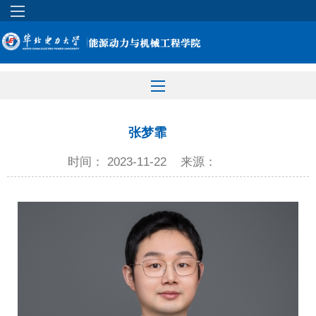
张梦霏
时间： 2023-11-22
来源：