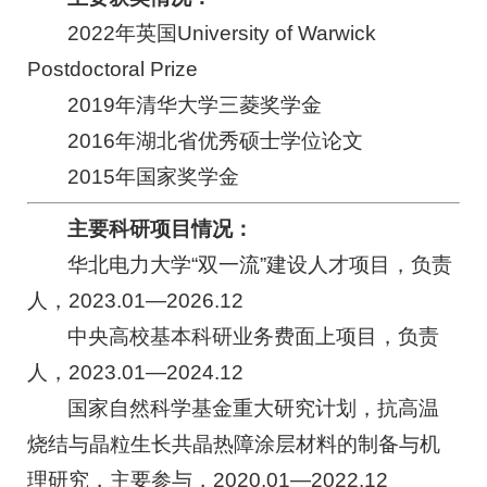
2022年英国University of Warwick
Postdoctoral Prize
2019年清华大学三菱奖学金
2016年湖北省优秀硕士学位论文
2015年国家奖学金
主要科研项目情况：
华北电力大学“双一流”建设人才项目，负责
人，2023.01—2026.12
中央高校基本科研业务费面上项目，负责
人，2023.01—2024.12
国家自然科学基金重大研究计划，抗高温
烧结与晶粒生长共晶热障涂层材料的制备与机
理研究，主要参与，2020.01—2022.12