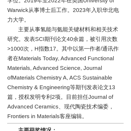
学位。2019年至2022年在英国University of
Warwick从事博士后工作。2023年入职华北电
力大学。
主要从事氢能与氨能关键材料和相关技术
研究。发表SCI期刊论文40余篇，被引用次数
>1000次，H指数17。其中以第一作者/通讯作
者在Materials Today, Advanced Functional
Materials, Advanced Science, Journal
ofMaterials Chemistry A, ACS Sustainable
Chemistry & Engineering等期刊发表论文13
篇，授权发明专利2项。目前担任Journal of
Advanced Ceramics、现代陶瓷技术编委，
Frontiers in Materials客座编辑。
主要获奖情况：