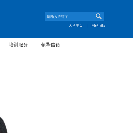
大学主页
|
网站旧版
培训服务
领导信箱