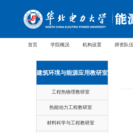
首页
学院概况
机构设置
师资队
建筑环境与能源应用教研室
工程热物理教研室
热能动力工程教研室
材料科学与工程教研室