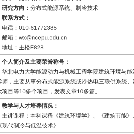
研究方向：
分布式能源系统、制冷技术
联系方式：
电话：010-61772385
邮箱：wx@ncepu.edu.cn
地址：主楼F828
个人简介及主要荣誉称号：
华北电力大学能源动力与机械工程学院建筑环境与能
导师，主要从事分布式能源系统或冷热电三联供系统、
大项目等10多个项目，发表文章10多篇。
教学与人才培养情况：
主讲课程：本科课程《建筑环境学》、《建筑节能》
《现代制冷与低温技术》