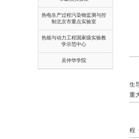
热电生产过程污染物监测与控
制北京市重点实验室
热能与动力工程国家级实验教
学示范中心
吴仲华学院
生
重
程