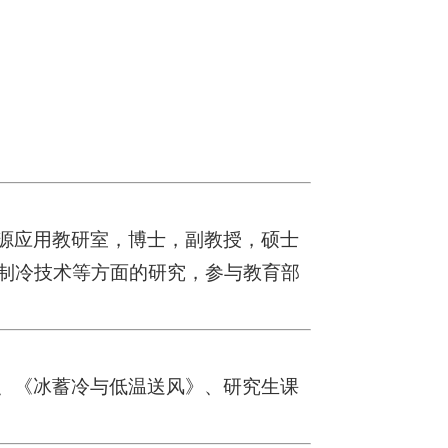
源应用教研室，博士，副教授，硕士
制冷技术等方面的研究，参与教育部
、《冰蓄冷与低温送风》、研究生课