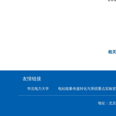
相
友情链接
华北电力大学
电站能量传递转化与系统重点实验室
地址：北京市昌