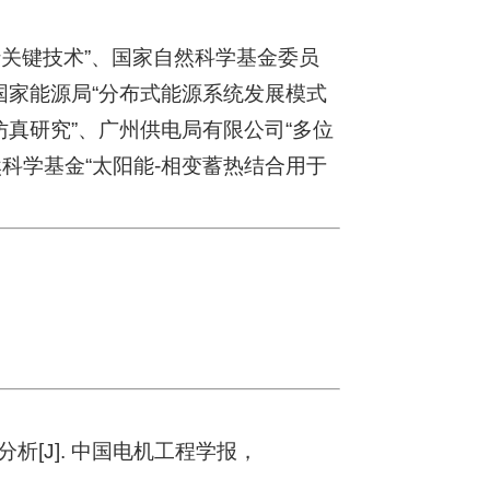
关键技术”、国家自然科学基金委员
国家能源局“分布式能源系统发展模式
仿真研究
”、广州供电局有限公司“
多位
然科学基金“太阳能-相变蓄热结合用于
析[J]. 中国电机工程学报，