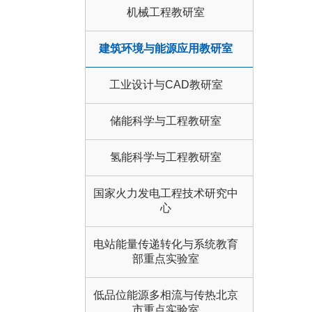
机械工程教研室
建筑环境与能源应用教研室
工业设计与CAD教研室
储能科学与工程教研室
氢能科学与工程教研室
国家火力发电工程技术研究中
心
电站能量传递转化与系统教育
部重点实验室
低品位能源多相流与传热北京
市重点实验室