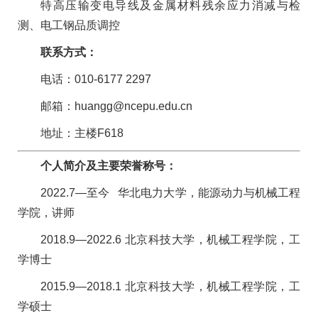
特高压输变电导线及金属材料残余应力消减与检
测、电工钢品质调控
联系方式：
电话：010-6177 2297
邮箱：huangg@ncepu.edu.cn
地址：主楼F618
个人简介及主要荣誉称号：
2022.7—至今 华北电力大学，能源动力与机械工程
学院，讲师
2018.9—2022.6 北京科技大学，机械工程学院，工
学博士
2015.9—2018.1 北京科技大学，机械工程学院，工
学硕士