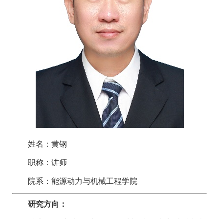
姓名：黄钢
职称：讲师
院系：能源动力与机械工程学院
研究方向：