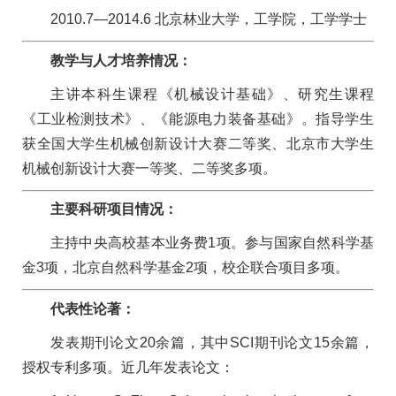
2010.7—2014.6 北京林业大学，工学院，工学学士
教学与人才培养情况：
主讲本科生课程《机械设计基础》、研究生课程
《工业检测技术》、《能源电力装备基础》。指导学生
获全国大学生机械创新设计大赛二等奖、北京市大学生
机械创新设计大赛一等奖、二等奖多项。
主要科研项目情况：
主持中央高校基本业务费1项。参与国家自然科学基
金3项，北京自然科学基金2项，校企联合项目多项。
代表性论著：
发表期刊论文20余篇，其中SCI期刊论文15余篇，
授权专利多项。近几年发表论文：