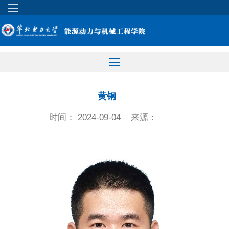
黄钢
时间： 2024-09-04
来源：