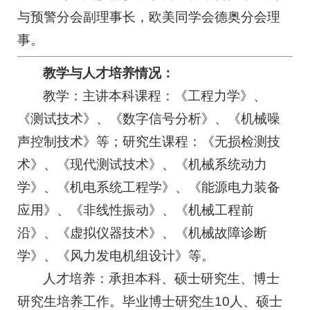
与预警分会副理事长，欧美同学会德奥分会理
事。
教学与人才培养情况：
教学：主讲本科课程：《工程力学》、
《测试技术》、《数字信号分析》、《机械噪
声控制技术》等；研究生课程：《无损检测技
术》、《现代测试技术》、《机械系统动力
学》、《机电系统工程学》、《能源电力装备
应用》、《非线性振动》、《机械工程前
沿》、《虚拟仪器技术》、《机械故障诊断
学》、《风力发电机组设计》等。
人才培养：承担本科、硕士研究生、博士
研究生培养工作。毕业博士研究生10人、硕士