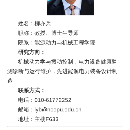
姓名：柳亦兵
职称：教授、博士生导师
院系：能源动力与机械工程学院
研究方向：
机械动力学与振动控制，电力设备健康监
测诊断与运行维护，先进能源电力装备设计制
造
联系方式：
电话：010-61772252
邮箱：lyb@nc
e
pu.edu.cn
地址：主楼F633