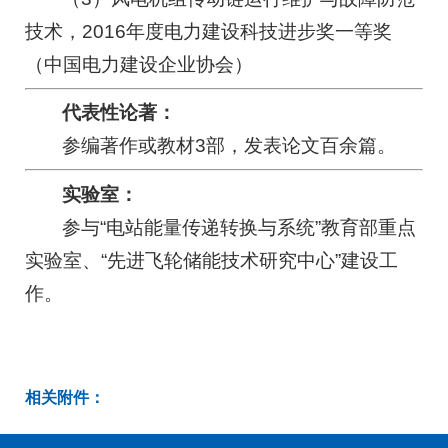
技术，2016年度电力建设科技进步奖一等奖
（中国电力建设企业协会）
代表性论著：
参编著作或教材3部，发表论文百余篇。
实验室：
参与“电站能量传递转换与系统”教育部重点
实验室、“先进飞轮储能技术研究中心”建设工
作。
相关附件：