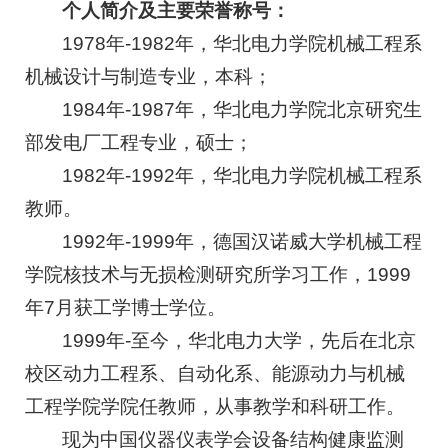
个人简介及主要荣誉称号：
1978年-1982年，华北电力学院机械工程系
机械设计与制造专业，本科；
1984年-1987年，华北电力学院北京研究生
部发电厂工程专业，硕士；
1982年-1992年，华北电力学院机械工程系
教师。
1992年-1999年，德国汉诺威大学机械工程
学院核技术与无损检测研究所学习工作，1999
年7月获工学博士学位。
1999年-至今，华北电力大学，先后在北京
校区动力工程系、自动化系、能源动力与机械
工程学院学院任教师，从事教学和科研工作。
现为中国仪器仪表学会设备结构健康监测