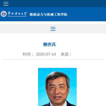
柳亦兵
时间： 2020-07-14
来源：