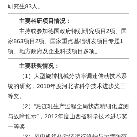
研究生83人。
主要科研项目情况：
主持或参加德国政府特别研究项目2项、国
家863项目2项、国家重点基础研发项目专题1
项、地方政府及企业科技项目多项。
主要获奖情况：
（1）大型旋转机械分功率调速传动技术系
统的研究，2010年度河北省科学技术进步奖三
等奖。
（2）“热连轧生产过程全局状态精细化监测
与故障预示”，2012年度山西省科学技术进步奖
一等奖
（3）风电机组传动链运行维护与故障防范