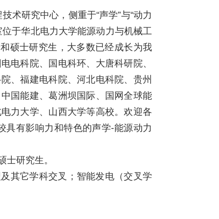
技术研究中心，侧重于“声学”与“动力
室位于华北电力大学能源动力与机械工
博士和硕士研究生，大多数已经成长为我
国电电科院、国电科环、大唐科研院、
科院、福建电科院、河北电科院、贵州
、中国能建、葛洲坝国际、国网全球能
北电力大学、山西大学等高校。欢迎各
较具有影响力和特色的声学-能源动力
硕士研究生。
理及其它学科交叉；智能发电（交叉学