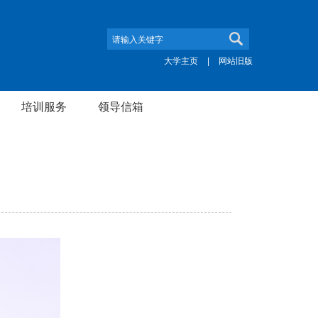
大学主页
|
网站旧版
培训服务
领导信箱