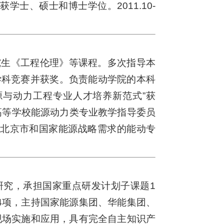
学士、硕士和博士学位。2011.10-
究生《工程伦理》等课程。多次指导本
学科竞赛并获奖。负责能动学院的本科
源与动力工程专业人才培养新范式”获
育部高等学校能源动力类专业教学指导委员
跟北京市和国家能源战略需求的能动专
研究，承担国家重点研发计划子课题1
4项，主持国家能源集团、华能集团、
现场实施和应用，具有完全自主知识产