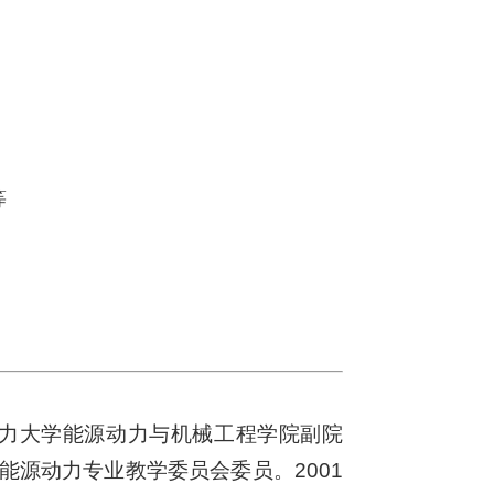
等
电力大学能源动力与机械工程学院副院
会能源动力专业教学委员会委员。2001