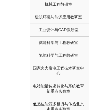
机械工程教研室
建筑环境与能源应用教研室
工业设计与CAD教研室
储能科学与工程教研室
氢能科学与工程教研室
国家火力发电工程技术研究中
心
电站能量传递转化与系统教育
部重点实验室
低品位能源多相流与传热北京
市重点实验室