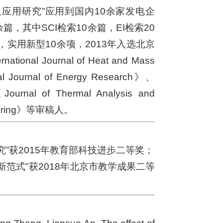
应用研究”应用到国内10余家发电企
，其中SCI检索10余篇，EI检索20
实用新型10余项，2013年入选北京
l Journal of Heat and Mass
 Journal of Energy Research》、
nal of Thermal Analysis and
ineering》等审稿人。
”获2015年教育部科技进步二等奖；
范式”获2018年北京市教学成果二等