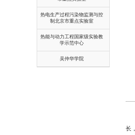
热电生产过程污染物监测与控
制北京市重点实验室
热能与动力工程国家级实验教
学示范中心
吴仲华学院
长