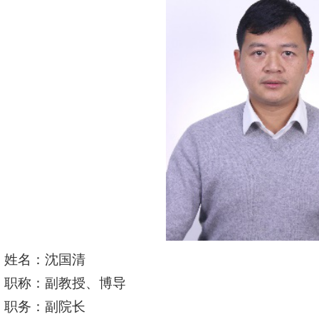
姓名：沈国清
职称：副教授、博导
职务：副院长