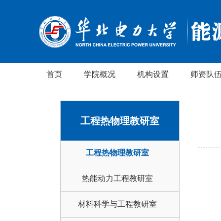
首页
学院概况
机构设置
师资队
工程热物理教研室
工程热物理教研室
热能动力工程教研室
材料科学与工程教研室