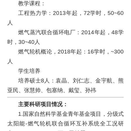
教学课程：
工程热力学：2013年起，72学时，50~60
人
燃气蒸汽联合循环电厂：2014年起，48学
时，30~40人
燃气轮机概论，2018年起：16学时，~300
人
学生培养
培养硕士8人：袁晶、刘仁志、金宇航、熊
亚民、张慧帅、包塞纳、戴玺、孙祎
主要科研项目情况：
1.国家自然科学基金青年基金项目，分级式
太阳能-燃气轮机联合循环互补系统全工况研