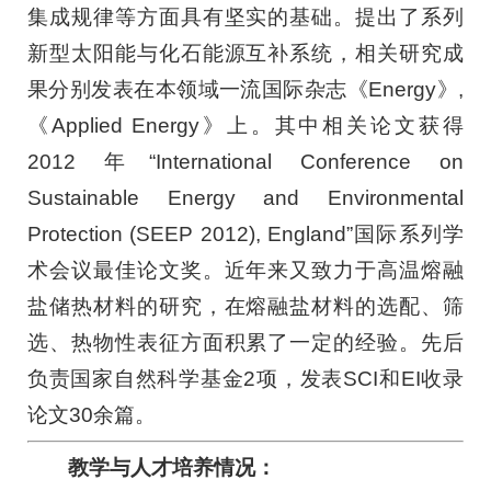
集成规律等方面具有坚实的基础。提出了系列
新型太阳能与化石能源互补系统，相关研究成
果分别发表在本领域一流国际杂志《Energy》,
《Applied Energy》上。其中相关论文获得
2012 年“International Conference on
Sustainable Energy and Environmental
Protection (SEEP 2012), England”国际系列学
术会议最佳论文奖。近年来又致力于高温熔融
盐储热材料的研究，在熔融盐材料的选配、筛
选、热物性表征方面积累了一定的经验。先后
负责国家自然科学基金2项，发表SCI和EI收录
论文30余篇。
教学与人才培养情况：