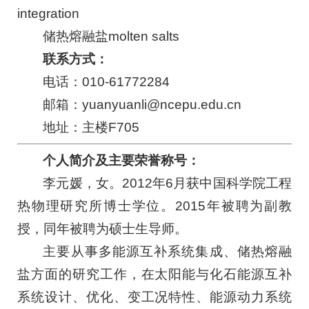
integration
储热熔融盐molten salts
联系方式：
电话：010-61772284
邮箱：yuanyuanli@nc
e
pu.edu.cn
地址：主楼F705
个人简介及主要荣誉称号：
李元媛，女。2012年6月获中国科学院工程
热物理研究所博士学位。2015年被聘为副教
授，同年被聘为硕士生导师。
主要从事多能源互补系统集成、储热熔融
盐方面的研究工作，在太阳能与化石能源互补
系统设计、优化、变工况特性、能源动力系统