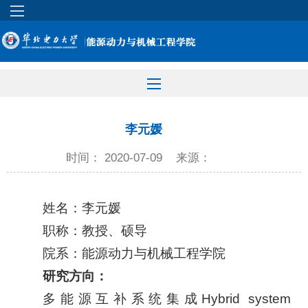
李元媛
时间： 2020-07-09
来源：
姓名：李元媛
职称：教授、硕导
院系：能源动力与机械工程学院
研究方向：
多能源互补系统集成Hybrid system