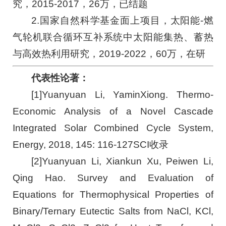
究，2015-2017，26万，已结题
2.国家自然科学基金面上项目，太阳能-燃
气轮机联合循环互补系统中太阳能集热、蓄热
与高效热利用研究，2019-2022，60万，在研
代表性论著：
[1]Yuanyuan Li, YaminXiong. Thermo-
Economic Analysis of a Novel Cascade
Integrated Solar Combined Cycle System,
Energy, 2018, 145: 116-127SCI收录
[2]Yuanyuan Li, Xiankun Xu, Peiwen Li,
Qing Hao. Survey and Evaluation of
Equations for Thermophysical Properties of
Binary/Ternary Eutectic Salts from NaCl, KCl,