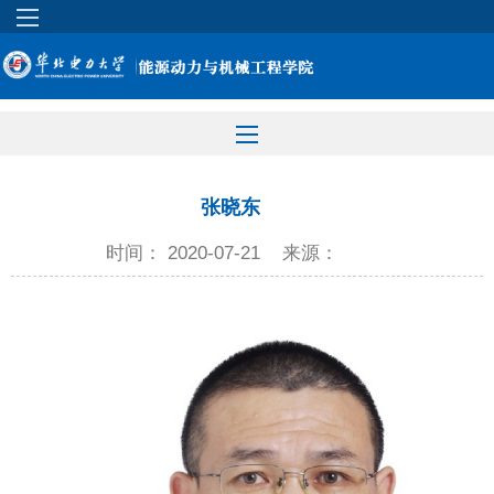
张晓东
时间： 2020-07-21
来源：