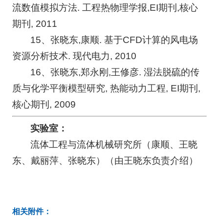
流数值模拟方法. 工程热物理学报,EI期刊,核心
期刊, 2011
15、张晓东,康顺. 基于CFD计算的风电场
资源分析技术. 现代电力, 2010
16、张晓东,郑永刚,王修彦. 湿法脱硫的传
质与化学平衡模型研究, 热能动力工程, EI期刊,
核心期刊, 2009
实验室：
流体工程与流体机械研究所（康顺、王晓
东、戴丽萍、张晓东）（由王晓东负责介绍）
相关附件：