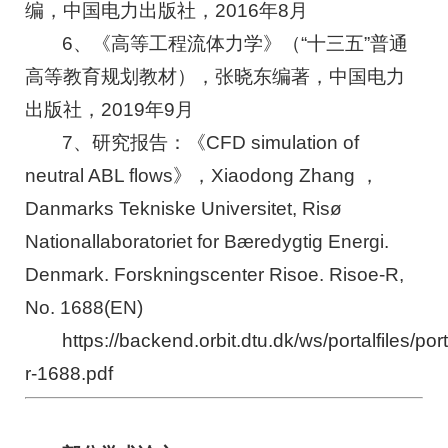
编，中国电力出版社，2016年8月
6、《高等工程流体力学》（“十三五”普通
高等教育规划教材），张晓东编著，中国电力
出版社，2019年9月
7、研究报告：《CFD simulation of
neutral ABL flows》，Xiaodong Zhang ，
Danmarks Tekniske Universitet, Risø
Nationallaboratoriet for Bæredygtig Energi.
Denmark. Forskningscenter Risoe. Risoe-R,
No. 1688(EN)
https://backend.orbit.dtu.dk/ws/portalfiles/por
r-1688.pdf