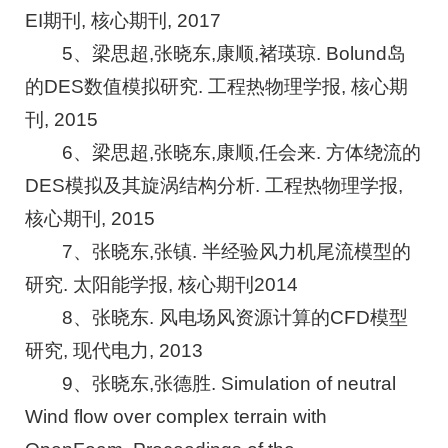
EI期刊, 核心期刊, 2017
5、梁思超,张晓东,康顺,褚瑛琼. Bolund岛
的DES数值模拟研究. 工程热物理学报, 核心期
刊, 2015
6、梁思超,张晓东,康顺,任会来. 方体绕流的
DES模拟及其旋涡结构分析. 工程热物理学报,
核心期刊, 2015
7、张晓东,张镇. 半经验风力机尾流模型的
研究. 太阳能学报, 核心期刊2014
8、张晓东. 风电场风资源计算的CFD模型
研究, 现代电力, 2013
9、张晓东,张德胜. Simulation of neutral
Wind flow over complex terrain with