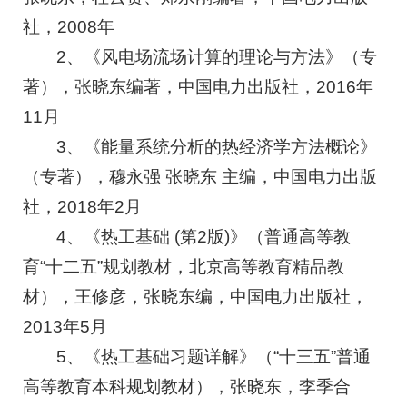
社，2008年
2、《风电场流场计算的理论与方法》（专
著），张晓东编著，中国电力出版社，2016年
11月
3、《能量系统分析的热经济学方法概论》
（专著），穆永强 张晓东 主编，中国电力出版
社，2018年2月
4、《热工基础 (第2版)》（普通高等教
育“十二五”规划教材，北京高等教育精品教
材），王修彦，张晓东编，中国电力出版社，
2013年5月
5、《热工基础习题详解》（“十三五”普通
高等教育本科规划教材），张晓东，李季合