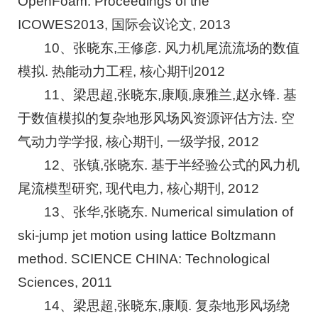
OpenFoam. Proceedings of the
ICOWES2013, 国际会议论文, 2013
10、张晓东,王修彦. 风力机尾流流场的数值
模拟. 热能动力工程, 核心期刊2012
11、梁思超,张晓东,康顺,康雅兰,赵永锋. 基
于数值模拟的复杂地形风场风资源评估方法. 空
气动力学学报, 核心期刊, 一级学报, 2012
12、张镇,张晓东. 基于半经验公式的风力机
尾流模型研究, 现代电力, 核心期刊, 2012
13、张华,张晓东. Numerical simulation of
ski-jump jet motion using lattice Boltzmann
method. SCIENCE CHINA: Technological
Sciences, 2011
14、梁思超,张晓东,康顺. 复杂地形风场绕