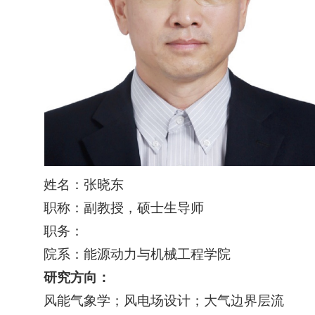
姓名：张晓东
职称：副教授，硕士生导师
职务：
院系：能源动力与机械工程学院
研究方向：
风能气象学；风电场设计；大气边界层流