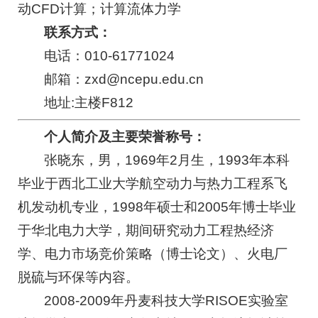
动CFD计算；计算流体力学
联系方式：
电话：010-61771024
邮箱：zxd@ncepu.edu.cn
地址:主楼F812
个人简介及主要荣誉称号：
张晓东，男，1969年2月生，1993年本科
毕业于西北工业大学航空动力与热力工程系飞
机发动机专业，1998年硕士和2005年博士毕业
于华北电力大学，期间研究动力工程热经济
学、电力市场竞价策略（博士论文）、火电厂
脱硫与环保等内容。
2008-2009年丹麦科技大学RISOE实验室