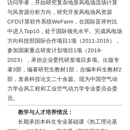
访问学者，开始研究复杂地形风电场流场计算
与风资源分析方向，研究开发风电场风资源
CFD计算软件系统WeFarm，在国际盲评对比
中进入Top10，处于国际领先水平。完成风电场
方向科技部国际合作项目1项（2011-2015），
参加国家重点研发计划项目1项（2019-
2023），承担企业委托研发项目多项。出版专
著3部，编著研究生教材1部，合编本科生教材2
部，发表科技论文二十余篇。现为中国空气动
力学会风工程和工业空气动力学专业委员会委
员。
教学与人才培养情况：
长期承担本科生专业基础课《热工理论基