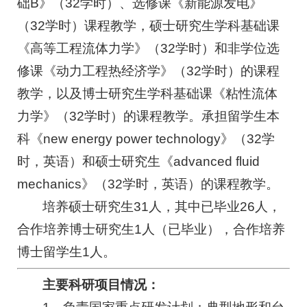
础B》（32学时）、选修课《新能源发电》
（32学时）课程教学，硕士研究生学科基础课
《高等工程流体力学》（32学时）和非学位选
修课《动力工程热经济学》（32学时）的课程
教学，以及博士研究生学科基础课《粘性流体
力学》（32学时）的课程教学。承担留学生本
科《new energy power technology》（32学
时，英语）和硕士研究生《advanced fluid
mechanics》（32学时，英语）的课程教学。
培养硕士研究生31人，其中已毕业26人，
合作培养博士研究生1人（已毕业），合作培养
博士留学生1人。
主要科研项目情况：