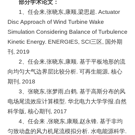
部分学术论文：
1、任会来,张晓东,康顺,梁思超. Actuator
Disc Approach of Wind Turbine Wake
Simulation Considering Balance of Turbulence
Kinetic Energy. ENERGIES, SCI三区, 国外期
刊, 2019
2、任会来,张晓东,康顺. 基于平板地形的流
向均匀大气边界层比较分析. 可再生能源, 核心
期刊, 2018
3、张晓东,张梦雨,白鹤. 基于高斯分布的风
电场尾流效应计算模型. 华北电力大学学报.自然
科学版, 核心期刊, 2017
4、任会来 ,张晓东,康顺,赵永锋. 基于非均
匀致动盘的风力机尾流模拟分析. 水电能源科学.