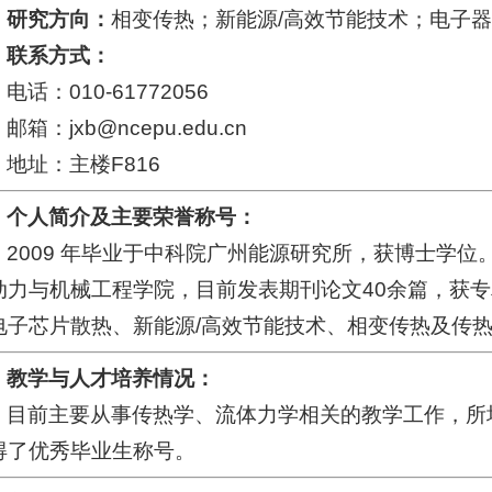
研究方向：
相变传热；新能源/高效节能技术；电子
联系方式：
电话：010-61772056
邮箱：jxb@ncepu.edu.cn
地址：主楼F816
个人简介及主要荣誉称号：
2009 年毕业于中科院广州能源研究所，获博士学位。
动力与机械工程学院，目前发表期刊论文40余篇，获专
电子芯片散热、新能源/高效节能技术、相变传热及传
教学与人才培养情况：
目前主要从事传热学、流体力学相关的教学工作，所
得了优秀毕业生称号。