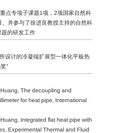
国家重点专项子课题1项，2项国家自然科
目。并参与了徐进良教授主持的自然科
课题的研发工作
，所设计的冷凝端扩展型一体化平板热
奖”
ng Huang, The decoupling and
limeter for heat pipe, International
Huang, Integrated flat heat pipe with
ces, Experimental Thermal and Fluid