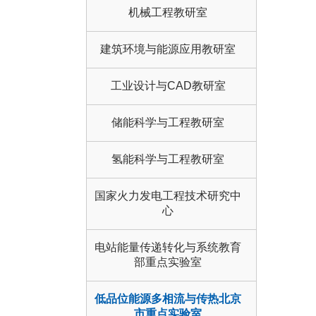
机械工程教研室
建筑环境与能源应用教研室
工业设计与CAD教研室
储能科学与工程教研室
氢能科学与工程教研室
国家火力发电工程技术研究中
心
电站能量传递转化与系统教育
部重点实验室
低品位能源多相流与传热北京
市重点实验室