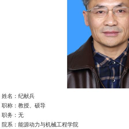
姓名：纪献兵
职称：教授、硕导
职务：无
院系：能源动力与机械工程学院