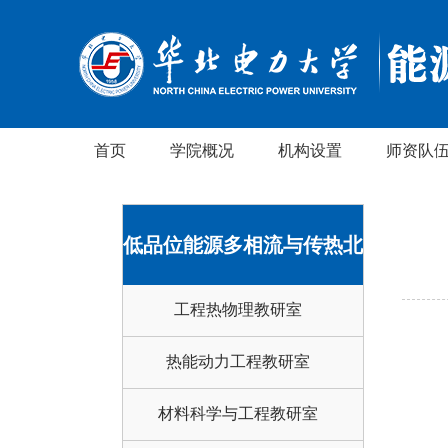
首页
学院概况
机构设置
师资队
低品位能源多相流与传热北
工程热物理教研室
京市重点实验室
热能动力工程教研室
材料科学与工程教研室