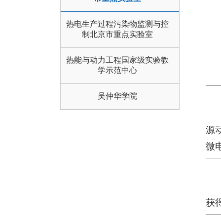
热电生产过程污染物监测与控
制北京市重点实验室
热能与动力工程国家级实验教
学示范中心
吴仲华学院
源
微
获