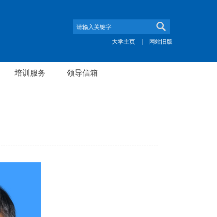
大学主页
|
网站旧版
培训服务
领导信箱