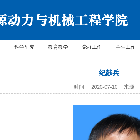
伍
科学研究
教育教学
党群工作
学生工作
纪献兵
时间： 2020-07-10
来源：