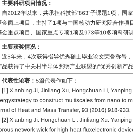
主要科研项目情况：
自2012年以来，共承担科技部“863”子课题1项，
基金面上项目，主持了1项与中国核动力研究院合作项
基金重点项目、国家重点专项1项及973等10多项科研
主要获奖情况：
近5年来，4次获得指导优秀硕士毕业论文荣誉称号
产品获得了中关村半导体照明产业联盟的“优秀创新产品
代表性论著：
5篇代表作如下：
[1] Xianbing Ji, Jinliang Xu, Hongchuan Li, Yanpi
ergystrategy to construct multiscales from nano to mil
rnal of Heat and Mass Transfer, 93 (2016) 918-933.
[2] Xianbing Ji, Hongchuan Li, Jinliang Xu, Yanping 
orous network wick for high-heat-fluxelectronic devi