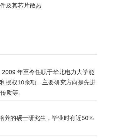
器件及其芯片散热
2009 年至今任职于华北电力大学能
利授权10余项。主要研究方向是先进
热传质等。
培养的硕士研究生，毕业时有近50%