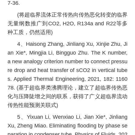
7-36.
(将超临界流体正常传热向传热恶化转变的临界
无量纲数推广到CO2, H2O, R134a and R22等多
种工质，仍然适用)
4、Haisong Zhang, Jinliang Xu, Xinjie Zhu, Ji
an Xie*, Mingjia Li, Bingguo Zhu. The K number,
a new analogy criterion number to connect pressu
re drop and heat transfer of sCO2 in vertical tube
s. Applied Thermal Engineering, 2021, 182: 1160
78. (基于超临界类沸腾理论，建立了超临界传热恶
化与压降陡增之间的联系，获得了广义超临界流动
传热性能预测关联式)
5、Yixuan Li, Wenxiao Li, Jian Xie*, Jinliang
Xu, Zheng Miao. Eliminating flooding by phase se
paration in condenser tube. Physics of Fluids, 202