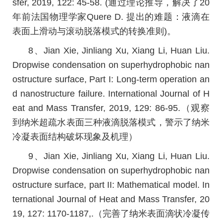
sfer, 2019, 122: 45-58. (通过理论推导，解决了20
年前法国物理学家Quere D. 提出的难题：液滴在
表面上滑动与滚动脱落模式的转换准则)。
8、Jian Xie, Jinliang Xu, Xiang Li, Huan Liu.
Dropwise condensation on superhydrophobic nan
ostructure surface, Part I: Long-term operation an
d nanostructure failure. International Journal of H
eat and Mass Transfer, 2019, 129: 86-95.（观察
到纳米超疏水表面三种液滴脱落模式，警示了纳米
冷凝表面结构破坏现象及机理）
9、Jian Xie, Jinliang Xu, Xiang Li, Huan Liu.
Dropwise condensation on superhydrophobic nan
ostructure surface, part II: Mathematical model. In
ternational Journal of Heat and Mass Transfer, 20
19, 127: 1170-1187,.（完善了纳米表面滴状冷凝传