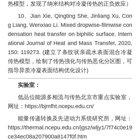
热模型，发现了纳米结构对冷凝传热的正负效应）
10、Jian Xie, Qingting She, Jinliang Xu, Con
g Liang, Wenxiao Li. Mixed dropwise-filmwise con
densation heat transfer on biphilic surface. Intern
ational Journal of Heat and Mass Transfer, 2020,
150: 119273. (建立了条纹状亲疏水表面混合冷凝
传热模型，绘制了传热强化与传热恶化分区图，可
指导异质冷凝表面结构优化设计)
实验室：
低品位能源多相流与传热北京市重点实验室，
网址：https://bjmfht.ncepu.edu.cn/
能量传递转换及先进动力系统研究所，网址：
https://thermal.ncepu.edu.cn/jgsz/wljy1/7f74c0e19
ce34ec08a207900a8147f0f.htm