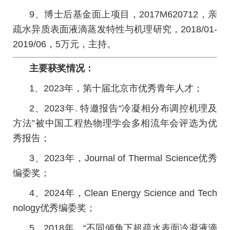
9、博士后基金面上项目，2017M620712，亲
疏水异质表面液滴蒸发特性与机理研究，2018/01-
2019/06，5万元，主持。
主要获奖情况：
1、2023年，第十届北京市优秀青年人才；
2、2023年. 特邀报告“冷凝相分布调控机理及
方法”被中国工程热物理学会多相流年会评选为优
秀报告；
3、2023年，Journal of Thermal Science优秀
编委奖；
4、2024年，Clean Energy Science and Tech
nology优秀编委奖；
5、2018年，“不同倾角下超疏水表面冷凝液滴