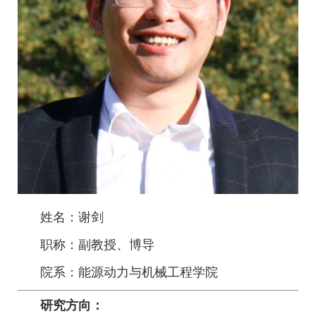
姓名：谢剑
职称：副教授、博导
院系：能源动力与机械工程学院
研究方向：