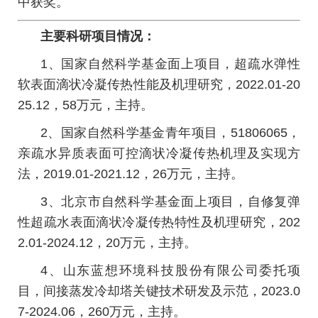
中获奖。
主要科研项目情况：
1、国家自然科学基金面上项目，超疏水弹性
软表面滴状冷凝传热性能及机理研究，2022.01-20
25.12，58万元，主持。
2、国家自然科学基金青年项目，51806065，
亲疏水异质表面可控滴状冷凝传热机理及实现方
法，2019.01-2021.12，26万元，主持。
3、北京市自然科学基金面上项目，自修复弹
性超疏水表面滴状冷凝传热特性及机理研究，202
2.01-2024.12，20万元，主持。
4、山东蓝想环境科技股份有限公司委托项
目，间接蒸发冷却塔关键技术研发及示范，2023.0
7-2024.06，260万元，主持。