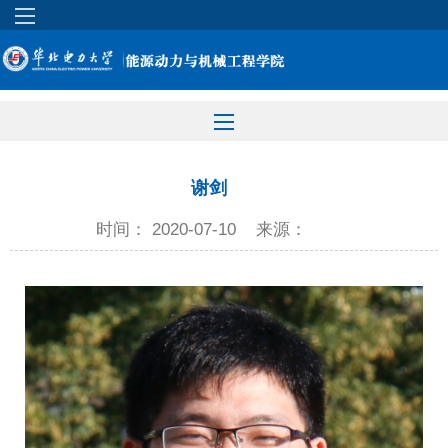
谢剑
时间： 2020-07-10
来源：