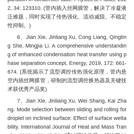
2, 34: 123310. (管内插入丝网膜管，解决了冷凝液
泛难题，同时实现了传热强化、流动减阻、不稳定
性抑制。)
6、Jian Xie, Jinliang Xu, Cong Liang, Qingtin
g She, Mingjia Li. A comprehensive understandin
g of enhanced condensation heat transfer using p
hase separation concept, Energy, 2019, 172: 661-
674. (系统揭示了流型调控传热强化原理，管内悬
空内插丝网膜管，研制的流型调控换热器及关键技
术获优秀产品奖)
7、Jian Xie, Jinliang Xu, Wei Shang, Kai Zha
ng. Mode selection between sliding and rolling for
droplet on inclined surface: Effect of surface wetta
bility. International Journal of Heat and Mass Tran