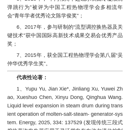
弹跳行为”被评为中国工程热物理学会多相流年
会“青年学者优秀论文陈学俊奖”；
6、2017年，参与研制的“流型调控换热器及关
键技术”获中国国际高新技术成果交易会优秀产品
奖；
7、2015年，获全国工程热物理学会第八届“吴
仲华优秀学生奖”。
代表性论著：
1、Yupu Yu, Jian Xie*, Jinliang Xu, Yuwei Zh
ao, Xueshuo Chen, Xinyu Dong, Qinghua Wang.
Liquid level expansion in steam drum during trans
ient operation of molten-salt-steam- generator-sys
tem. Energy, 2025, 334: 137529 (发现传统三段式