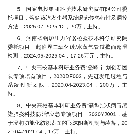
5、国家电投集团科学技术研究院有限公司委
托项目，熔盐蒸汽发生器系统瞬态传热特性及调控
方法，2025.07-2025.12，20万，主持。
6、河南省锅炉压力容器检验技术科学研究院
委托项目，超临界二氧化碳/水蒸气管道壁面超温
检测，2024.05-2025.04，17.26万元，主持。
7、中央高校基本科研业务费“登峰”计划创新团
队专项培育项目，2020DF002，先进发电过程与
系统创新团队，2020.04-2023.04，200万，主
持。
8、中央高校基本科研业务费“新型冠状病毒感
染肺炎科技防治”应急专项项目，2020YJ001，基
于浸润功能化纺织表面的飞沫阻断机制与装备，20
20.04-2021.04，17万，主持。