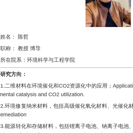
姓名： 陈哲
职称： 教授 博导
所在院系：环境科学与工程学院
研究方向：
1.二维材料在环境催化和CO2资源化中的应用；Application of two
mental catalysis and CO2 utilization.
2.环境修复纳米材料，包括高级催化氧化材料、光催化材料等； Nano
Remediation
3.能源转化和存储材料，包括锂离子电池、钠离子电池、金属