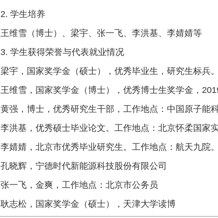
2. 学生培养
王维雪（博士）、梁宇、张一飞、李洪基、李婧婧等
3. 学生获得荣誉与代表就业情况
梁宇，国家奖学金（硕士），优秀毕业生，研究生标兵
王维雪，国家奖学金（博士），优秀博士生奖学金，201
黄强，博士，优秀研究生干部，工作地点：中国原子能
李洪基，优秀硕士毕业论文。工作地点：北京怀柔国家
李婧婧，北京市优秀毕业研究生。工作地点：航天九院
孔晓辉，宁德时代新能源科技股份有限公司
张一飞，金爽，工作地点：北京市公务员
耿志松，国家奖学金（硕士），天津大学读博