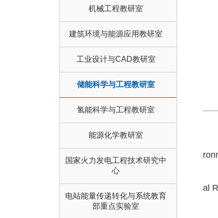
机械工程教研室
建筑环境与能源应用教研室
工业设计与CAD教研室
储能科学与工程教研室
氢能科学与工程教研室
能源化学教研室
ron
国家火力发电工程技术研究中
心
al 
电站能量传递转化与系统教育
部重点实验室