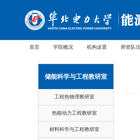
首页
学院概况
机构设置
师资队
储能科学与工程教研室
工程热物理教研室
热能动力工程教研室
材料科学与工程教研室