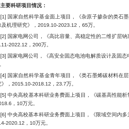
主要科研项目情况：
[1] 国家自然科学基金面上项目，《杂原子掺杂的类
及机理研究》，2019.10-2023.12，65万。
[2] 国家电网公司，《高比容量、高稳定性的二维扩层
9.11-2022.12，200万。
[3] 国家电网公司，《高安全固态电池电解质设计及固态电池性能
。
[4] 国家自然科学基金青年项目，《类石墨烯碳材料
》，2015.10-2018.12，23.7万。
[5] 中央高校基本科研业务费面上项目，《碳基高性能析
2018.6，10万元。
[6] 中央高校基本科研业务费面上项目，《限域空间内
9.4-2020.12，10万元。