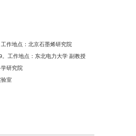
。工作地点：北京石墨烯研究院
9。工作地点：东北电力大学 副教授
科学研究院
实验室
。