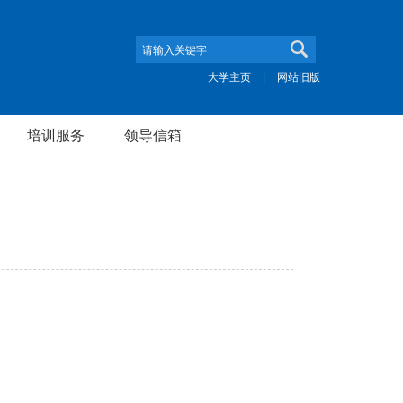
大学主页
|
网站旧版
培训服务
领导信箱