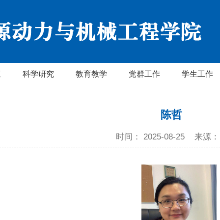
伍
科学研究
教育教学
党群工作
学生工作
陈哲
时间： 2025-08-25
来源：