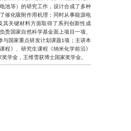
电池等）的研究工作，设计合成了多种
了催化吸附作用机理；同时从事能源电
及其关键材料方面取得了系列创新性成
负责国家自然科学基金面上项目一项、
参与国家重点研发计划课题1项；主讲本
课程》、研究生课程《纳米化学前沿》
家奖学金，王维雪获博士国家奖学金。