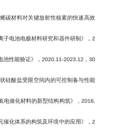
石墨烯碳材料对关键放射性核素的快速高效
钠离子电池电极材料研究和器件研制》，2
验证》，2020.11-2023.12，30
在层状硅酸盐受限空间内的可控制备与性能
氢电催化材料的新型结构构筑》，2016.
多元催化体系的构筑及环境中的应用》，2