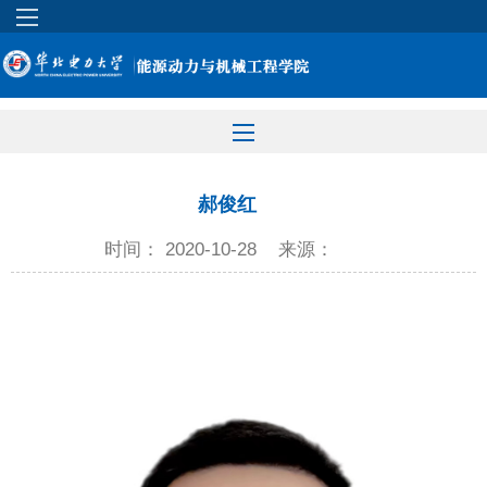
郝俊红
时间： 2020-10-28
来源：