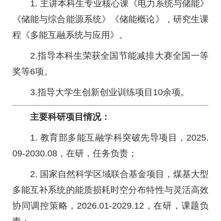
1. 主讲本科生专业核心课《电力系统与储能》
《储能与综合能源系统》《储能概论》，研究生课
程《多能互融系统与应用》。
2.指导本科生荣获全国节能减排大赛全国一等
奖等6项。
3.指导大学生创新创业训练项目10余项。
主要科研项目情况：
1. 教育部多能互融学科突破先导项目，2025.
09-2030.08，在研，任务负责；
2. 国家自然科学区域联合基金项目，煤基大型
多能互补系统的能质损耗时空分布特性与灵活高效
协同调控策略，2026.01-2029.12，在研，课题负