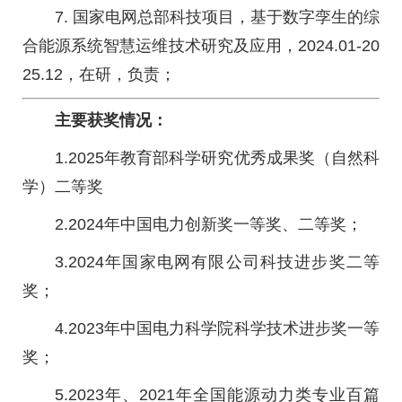
7. 国家电网总部科技项目，基于数字孪生的综
合能源系统智慧运维技术研究及应用，2024.01-20
25.12，在研，负责；
主要获奖情况：
1.2025年教育部科学研究优秀成果奖（自然科
学）二等奖
2.2024年中国电力创新奖一等奖、二等奖；
3.2024年国家电网有限公司科技进步奖二等
奖；
4.2023年中国电力科学院科学技术进步奖一等
奖；
5.2023年、2021年全国能源动力类专业百篇