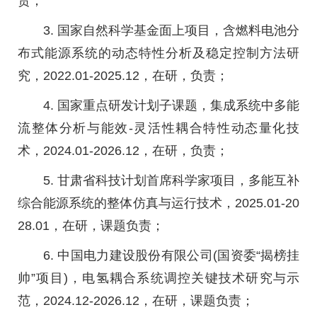
责；
3. 国家自然科学基金面上项目，含燃料电池分
布式能源系统的动态特性分析及稳定控制方法研
究，2022.01-2025.12，在研，负责；
4. 国家重点研发计划子课题，集成系统中多能
流整体分析与能效-灵活性耦合特性动态量化技
术，2024.01-2026.12，在研，负责；
5. 甘肃省科技计划首席科学家项目，多能互补
综合能源系统的整体仿真与运行技术，2025.01-20
28.01，在研，课题负责；
6. 中国电力建设股份有限公司(国资委“揭榜挂
帅”项目)，电氢耦合系统调控关键技术研究与示
范，2024.12-2026.12，在研，课题负责；