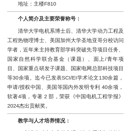
地址：主楼F810
个人简介及主要荣誉称号：
清华大学电机系博士后、清华大学动力工程及
工程热物理博士、美国加州大学圣地亚哥分校访问
学者，近年来主持教育部学科突破先导项目任务、
国家自然科学联合基金（课题）、面上/青年项
目、国家重点研发子课题、国家电网总部科技项目
等30余项。迄今已发表SCI/EI学术论文130余篇，
申请/授权中国、美国等国内外发明专利 40余项，
软著4项，专著 2 部，荣获《中国电机工程学报》
2024杰出贡献奖。
教学与人才培养情况：