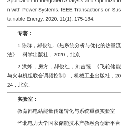
Application in Integrated Analysis and Optimizatio
n with Power Systems. IEEE Transactions on Sus
tainable Energy, 2020, 11(1): 175-184.
专著：
1.陈群，郝俊红.《热系统分析与优化的热量流
法》，科学出版社，2020，北京.
2.洪烽，房方，郝俊红，刘吉臻. 《飞轮储能
与火电机组联合调频控制》，机械工业出版社，20
24，北京.
实验室：
教育部电站能量传递转化与系统重点实验室
华北电力大学国家储能技术产教融合创新平台