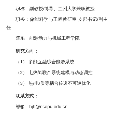
职称：副教授/博导、兰州大学兼职教授
职务：储能科学与工程教研室 支部书记/副主
任
院系：能源动力与机械工程学院
研究方向：
（1） 多能互融综合能源系统
（2） 电热氢联产系统建模与动态调控
（3） 热/电/质等耦合传递不可逆优化
联系方式：
邮箱：hjh@ncepu.edu.cn