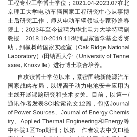
工程专业工学博士学位；2021.04-2023.07在北
京理工大学电动车辆国家工程研究中心从事博
士后研究工作，师从电动车辆领域专家孙逢春
院士；2023年至今被聘为华北电力大学特聘副
教授。2018.10-2019.11得到国家留学基金委资
助，到橡树岭国家实验室（Oak Ridge National
Laboratory）/田纳西大学（University of Tenne
ssee, Knoxville）进行博士联合培养。
自攻读博士学位以来，紧密围绕新能源汽车
国家战略布局，以锂离子动力电池安全应用为
主线开展课题研究和技术攻关。目前，以第一/
通讯作者发表SCI检索论文12篇，包括Journal
of Power Sources、Journal of Energy Chemis
try、Applied Thermal Engineering和Energy等
中科院1区Top期刊；以第一作者发表中文EI检