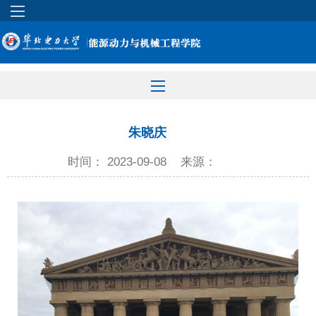
朱晓庆
时间： 2023-09-08
来源：