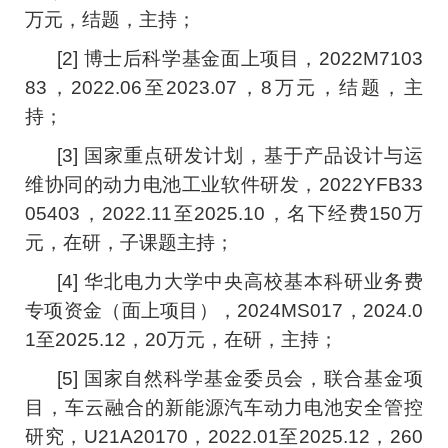
万元，结题，主持；
[2] 博士后科学基金面上项目，2022M7103
83，2022.06至2023.07，8万元，结题，主
持；
[3] 国家重点研发计划，基于产品设计与运
维协同的动力电池工业软件研发，2022YFB33
05403，2022.11至2025.10，名下经费150万
元，在研，子课题主持；
[4] 华北电力大学中央高校基本科研业务费
专项资金（面上项目），2024MS017，2024.0
1至2025.12，20万元，在研，主持；
[5] 国家自然科学基金委员会，联合基金项
目，车云融合的新能源汽车动力电池安全管控
研究，U21A20170，2022.01至2025.12，260