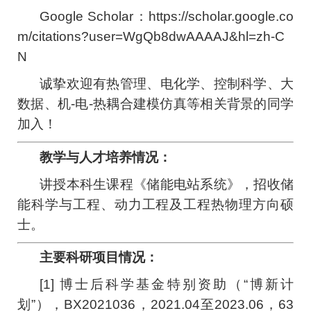
Google Scholar：https://scholar.google.co
m/citations?user=WgQb8dwAAAAJ&hl=zh-C
N
诚挚欢迎有热管理、电化学、控制科学、大
数据、机-电-热耦合建模仿真等相关背景的同学
加入！
教学与人才培养情况：
讲授本科生课程《储能电站系统》，招收储
能科学与工程、动力工程及工程热物理方向硕
士。
主要科研项目情况：
[1] 博士后科学基金特别资助（“博新计
划”），BX2021036，2021.04至2023.06，63