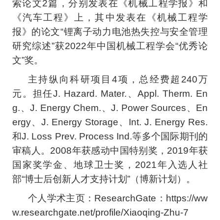
索论文2篇，分别发表在《机械工程学报》和
《汽车工程》上，其中发表在《机械工程学
报》的论文“锂离子动力电池热失控与安全管理
研究综述”获2022年中国机械工程学会“优秀论
文”奖。
主持纵向科研项目4项，总经费超240万
元。担任J. Hazard. Mater.、Appl. Therm. En
g.、J. Energy Chem.、J. Power Sources、En
ergy、J. Energy Storage、Int. J. Energy Res.
和J. Loss Prev. Process Ind.等多个国际期刊的
审稿人。2008年获感动中国特别奖，2019年获
国家奖学金、地球卫士奖，2021年入选人社
部“博士后创新人才支持计划”（博新计划）。
个人学术主页：ResearchGate：https://ww
w.researchgate.net/profile/Xiaoqing-Zhu-7