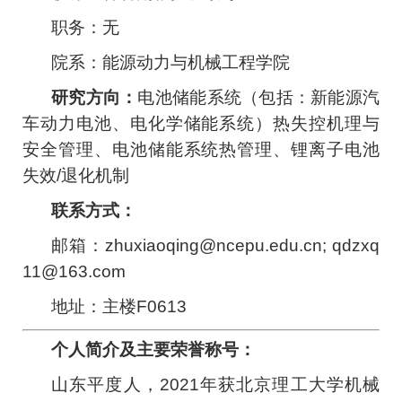
职务：无
院系：能源动力与机械工程学院
研究方向：
电池储能系统（包括：新能源汽
车动力电池、电化学储能系统）热失控机理与
安全管理、电池储能系统热管理、锂离子电池
失效/退化机制
联系方式：
邮箱：zhuxiaoqing@ncepu.edu.cn; qdzxq
11@163.com
地址：主楼F0613
个人简介及主要荣誉称号：
山东平度人，2021年获北京理工大学机械