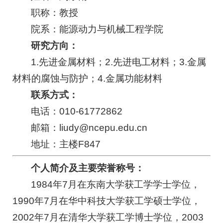
职称：教授
院系：能源动力与机械工程学院
研究方向：
1.先进金属材料；2.先进电工材料；3.金属
材料的腐蚀与防护；4.金属功能材料
联系方式：
电话：010-61772862
邮箱：liudy@ncepu.edu.cn
地址：主楼F847
个人简介及主要荣誉称号：
1984年7月在东南大学获工学学士学位，
1990年7月在华中科技大学获工学硕士学位，
2002年7月在清华大学获工学博士学位，2003