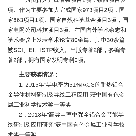
项。作为主要参加人完成国家973项目2项，国
家863项目1项。国家自然科学基金项目3项，国
家电网公司科技项目3项。在国内外学术杂志和
学术会议上发表学术论文80余篇。其中30余篇
被SCI、EI、ISTP收入。出版专著2部，参编专
著2部，拥有国家发明专利6项。
主要获奖情况：
1. 2016年“导电率为61%IACS的耐热铝合
金导体材料研制及导线工程应用”获中国有色金
属工业科学技术奖一等奖
2．2018年“高导电率中强全铝合金节能导
线研制及应用研究”获中国有色金属工业科学技
术奖一等奖