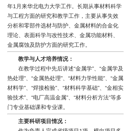
年1月来华北电力大学工作。长期从事材料科学
与工程方面的研究和教学工作，主要从事失效
分析和零部件选材与防护、金属材料的合金化
理论、表面科学与改性技术、金属功能材料、
金属腐蚀及防护方面的研究工作。
教学与人才培养情况：
在教学过程中先后讲述“金属学”、“金属学及
热处理”、“金属热处理”、“材料力学性能”、“金属
材料学”、“焊接检验”、“材料科学基础”、“金相实
验技术”、“电厂高温金属”、“材料分析方法”等多
门专业基础课和专业课。
主要科研项目情况：
作为负责人完成省级项目1项，横向项目多