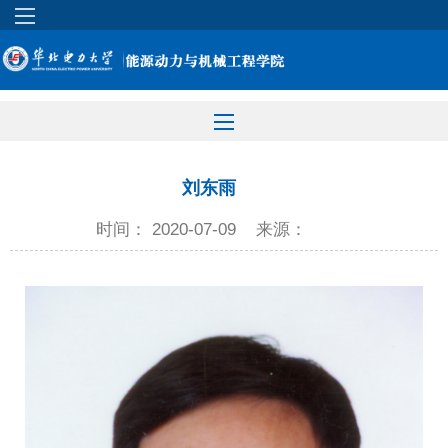
刘东雨
时间： 2020-07-09
来源：