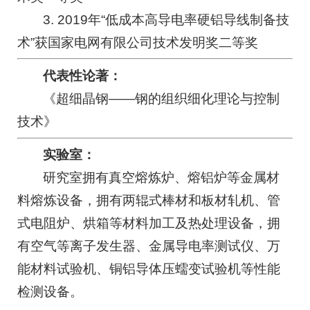
3. 2019年“低成本高导电率硬铝导线制备技
术”获国家电网有限公司技术发明奖二等奖
代表性论著：
《超细晶钢——钢的组织细化理论与控制
技术》
实验室：
研究室拥有真空熔炼炉、熔铝炉等金属材
料熔炼设备，拥有两辊式棒材和板材轧机、管
式电阻炉、烘箱等材料加工及热处理设备，拥
有空气等离子发生器、金属导电率测试仪、万
能材料试验机、铜铝导体压蠕变试验机等性能
检测设备。