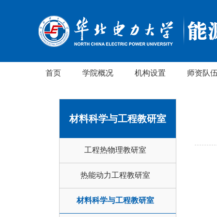
首页
学院概况
机构设置
师资队
材料科学与工程教研室
工程热物理教研室
姓
热能动力工程教研室
材料科学与工程教研室