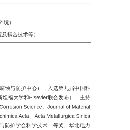
环境）
覆及耦合技术等）
腐蚀与防护中心），入选第九届中国科
福大学和Elsevier联合发布），主持
cience、Journal of Material
chimica Acta、Acta Metallurgica Sinica
获中国腐蚀与防护学会科学技术一等奖、华北电力