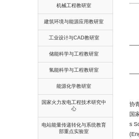
机械工程教研室
建筑环境与能源应用教研室
工业设计与CAD教研室
储能科学与工程教研室
氢能科学与工程教研室
能源化学教研室
国家火力发电工程技术研究中
协
心
国家
s S
电站能量传递转化与系统教育
部重点实验室
(E