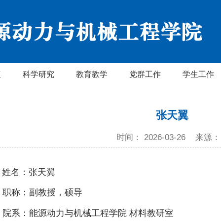
伍
科学研究
教育教学
党群工作
学生工作
张天翼
时间： 2026-03-26
来源：
名：张天翼
职称：副教授，硕导
院系：能源动力与机械工程学院 材料教研室