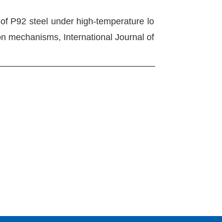
 of P92 steel under high-temperature lo
on mechanisms, International Journal of