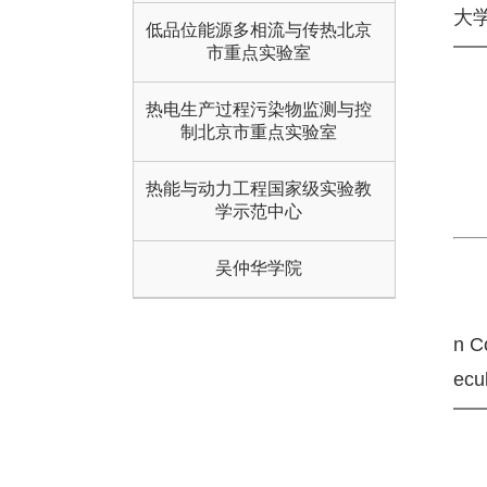
大
低品位能源多相流与传热北京
市重点实验室
热电生产过程污染物监测与控
制北京市重点实验室
热能与动力工程国家级实验教
学示范中心
吴仲华学院
n 
ecu