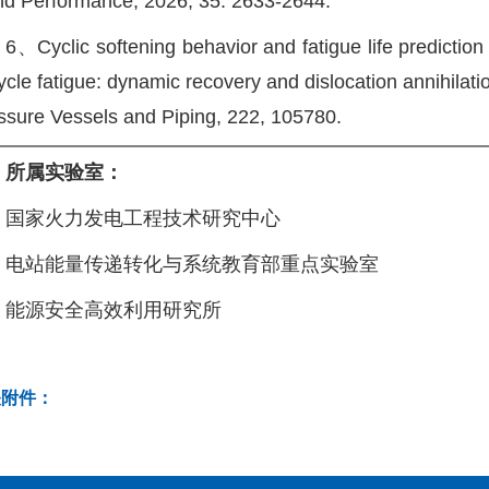
nd Performance, 2026, 35: 2633-2644.
6、Cyclic softening behavior and fatigue life prediction
ycle fatigue: dynamic recovery and dislocation annihilati
ssure Vessels and Piping, 222, 105780.
所属实验室：
国家火力发电工程技术研究中心
电站能量传递转化与系统教育部重点实验室
能源安全高效利用研究所
关附件：