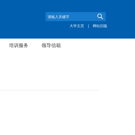
大学主页
|
网站旧版
培训服务
领导信箱