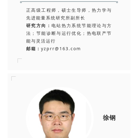
正高级工程师，硕士生导师，热力学与
先进能量系统研究所副所长
研究方向：
电站热力系统节能理论与方
法；节能诊断与运行优化；热电联产节
能与灵活运行
邮箱：
yzprr@163.com
徐钢