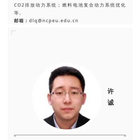
CO2排放动力系统；燃料电池复合动力系统优化
等。
邮箱：
dlq@ncpeu.edu.cn
许
诚