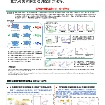
量负荷需求的主动调控新方法等。