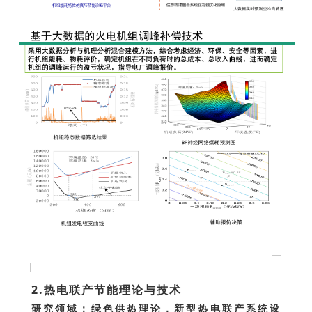
2.热电联产节能理论与技术
研究领域：绿色供热理论，新型热电联产系统设