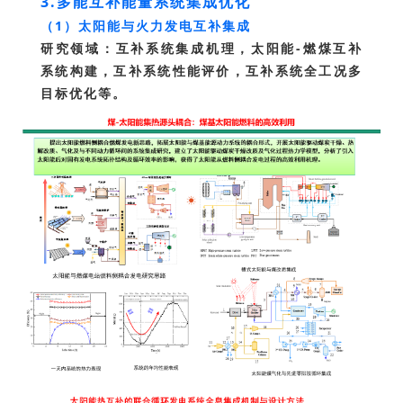
3.多能互补能量系统集成优化
（1）太阳能与火力发电互补集成
研究领域：互补系统集成机理，太阳能-燃煤互补
系统构建，互补系统性能评价，互补系统全工况多
目标优化等。