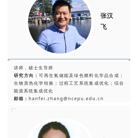
张汉
飞
讲师，硕士生导师
研究方向：
可再生氢储能及绿色燃料化学品合成；
生物质热化学转换；过程工艺系统集成优化；综合
能源系统集成优化
邮箱：
hanfei.zhang@ncepu.edu.cn