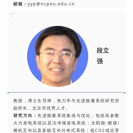
邮箱：
yyp@ncpeu.edu.cn
段立
强
教授，博士生导师，热力学与先进能量系统研究所
副所长，北京市优秀人才。
研究方向：
先进能量系统集成与优化，包括高参数
火力发电系统以及洁净煤发电系统；太阳能-燃煤/
燃机互补以及多能互补分布式系统；低CO2或近零