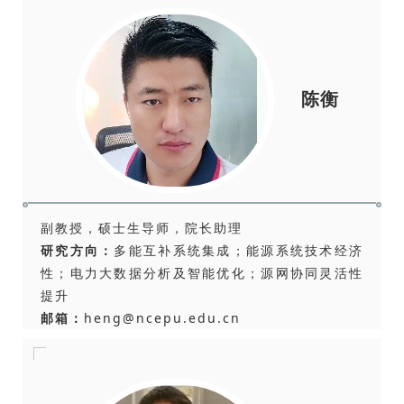
陈衡
副教授，硕士生导师，院长助理
研究方向：
多能互补系统集成；能源系统技术经济
性；电力大数据分析及智能优化；源网协同灵活性
提升
邮箱：
heng@ncepu.edu.cn