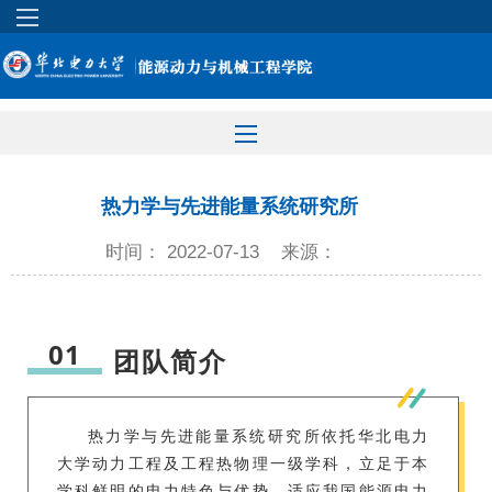
热力学与先进能量系统研究所
时间： 2022-07-13
来源：
01
团队简介
热力学与先进能量系统研究所依托华北电力
大学动力工程及工程热物理一级学科，立足于本
学科鲜明的电力特色与优势，适应我国能源电力