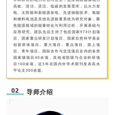
高效、清洁、灵活、低碳的发展需求，以火力发
电、太阳能和新能源发电、先进储能技术、氢能
和燃料电池及其他先进能量系统为研究对象，聚
焦能源领域的能量转化与利用过程，开展基础与
应用研究。团队先后主持了包括国家973计划项
目、国家重点研发计划项目、国家自然科学基金
创新群体项目、重大项目、重点项目、面上项
目、青年项目、国际合作与交流项目在内的各类
国家级项目40余项，其他省部级与企业科研项
目100余项，近5年在国内外学术期刊发表高水
平论文300余篇。
02
导师介绍