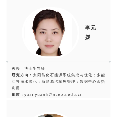
李元
媛
教授，博士生导师
研究方向：
太阳能化石能源系统集成与优化；多能
互补海水淡化；新能源汽车热管理；数据中心余热
利用
邮箱：
yuanyuanli@ncepu.edu.cn