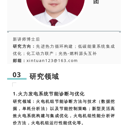
团
新讲师博士后
研究方向：
先进热力循环构建；低碳能量系统集成
优化；化工动力联产；光热-燃料源头互补
邮箱：
xintuan123@163.com
03
研究领域
1.火力发电系统节能诊断与优化
研究领域：火电机组节能诊断方法与技术（数据挖
掘，单耗分析法）以及节能控制策略；新型灵活高
效火电系统构建与集成优化，火电机组性能分析评
价方法，火电机组运行性能优化等。