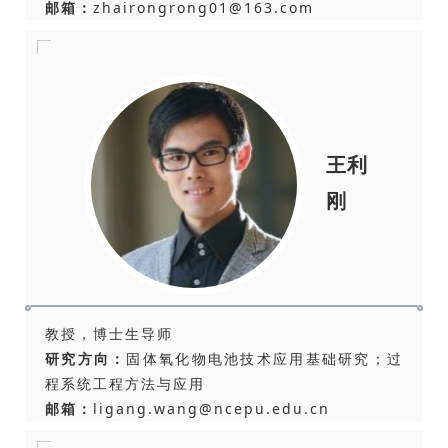
邮箱：
zhairongrong01@163.com
王利
刚
教授，博士生导师
研究方向：
固体氧化物电池技术应用基础研究；过
程系统工程方法与应用
邮箱：
ligang.wang@ncepu.edu.cn