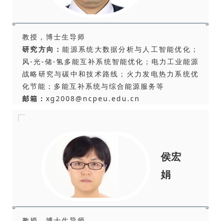
教授，博士生导师
研究方向：
能源系统大数据分析与人工智能优化；
风-光-储-氢多能互补系统智能优化；电力工业能源
战略研究与碳中和技术路线；火力发电热力系统优
化节能；多能互补系统与综合能源服务等
邮箱：
xg2008@ncpeu.edu.cn
侯宏
娟
教授，博士生导师