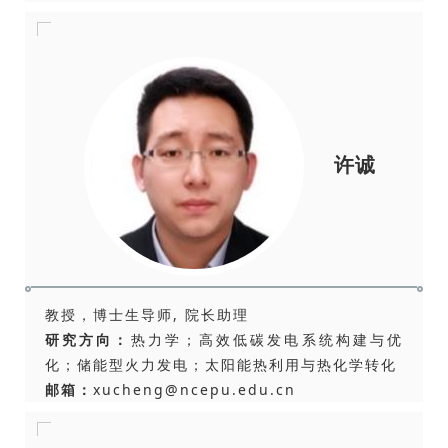
许诚
教授，博士生导师, 院长助理
研究方向：
热力学；高效低碳发电系统构建与优
化；储能型火力发电；太阳能热利用与热化学转化
邮箱：
xucheng@ncepu.edu.cn