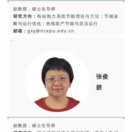
副教授，硕士生导师
研究方向：
电站热力系统节能理论与方法；节能诊
断与运行优化；热电联产节能与灵活运行
邮箱：
gxy@ncepu.edu.cn
张俊
姣
副教授，硕士生导师