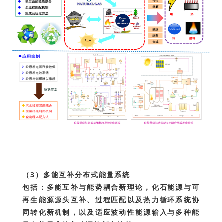
（3）多能互补分布式能量系统
包括：多能互补与能势耦合新理论，化石能源与可
再生能源源头互补、过程匹配以及热力循环系统协
同转化新机制，以及适应波动性能源输入与多种能