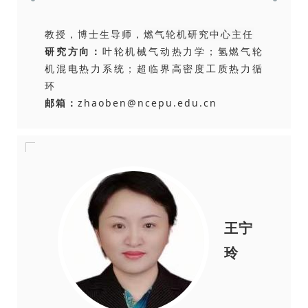
教授，博士生导师，
燃气轮机研究中心主任
研究方向：
叶轮机械气动热力学；氢燃气轮
机混电热力系统；超临界高密度工质热力循
环
邮箱：
zhaoben@ncepu.edu.cn
王宁
玲