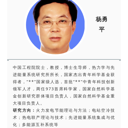
杨勇
平
中国工程院院士，教授，博士生导师，热力学与先
进能量系统研究所所长，国家杰出青年科学基金获
得者，“**”国家级人选，首批“**”中青年科技创新
领军人才，两任973首席科学家，国家自然科学基
金创新研究群体项目负责人，国家自然科学基金重
大项目负责人。
研究方向：
火力发电节能理论与方法；电站空冷技
术；热电联产理论与技术；先进能量系统集成与优
化；多能源互补系统等