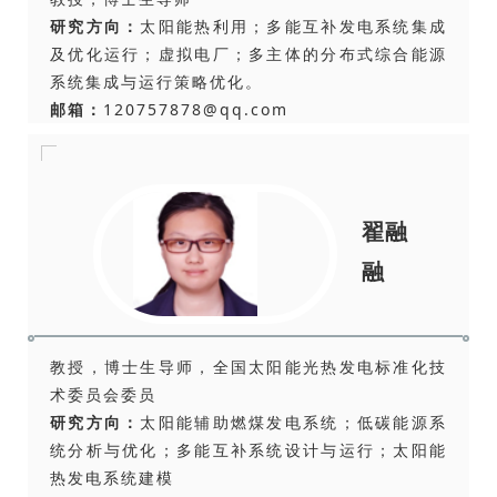
研究方向：
太阳能热利用；多能互补发电系统集成
及优化运行；虚拟电厂；多主体的分布式综合能源
系统集成与运行策略优化。
邮箱：
120757878@qq.com
翟融
融
教授，博士生导师，全国太阳能光热发电标准化技
术委员会委员
研究方向：
太阳能辅助燃煤发电系统；低碳能源系
统分析与优化；多能互补系统设计与运行；太阳能
热发电系统建模