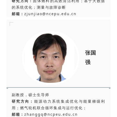
研究方向：
固体燃料的高效清洁利用；基于大数据
的系统优化；测量与故障诊断
邮箱：
zjunjiao@ncepu.edu.cn
张国
强
副教授，硕士生导师
研究方向：
能源动力系统集成优化与能量梯级利
用；燃气轮机联合循环集成与运行优化；
邮箱：
zhanggq@ncpeu.edu.cn