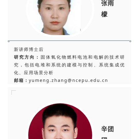
张雨
檬
新讲师博士后
研究方向：
固体氧化物燃料电池和电解的技术研
究，包括电堆和系统的建模与控制、系统集成优
化、应用场景分析
邮箱：
yumeng.zhang@ncepu.edu.cn
辛团