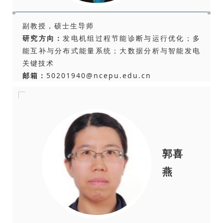
副教授，硕士生导师
研究方向：
发电机组过程节能诊断与运行优化；多
能互补与分布式能量系统；大数据分析与智能发电
关键技术
邮箱：
50201940@ncepu.edu.cn
郭喜
燕