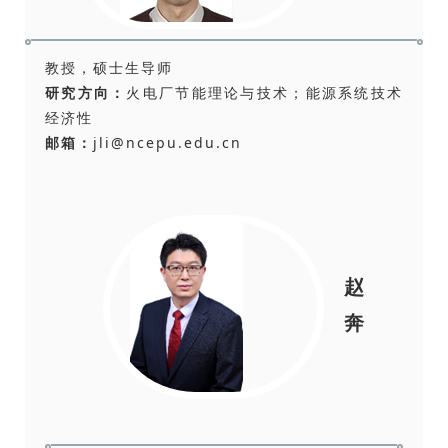
教授，硕士生导师
研究方向：
火电厂节能理论与技术；能源系统技术
经济性
邮箱：
jli@ncepu.edu.cn
赵
奔