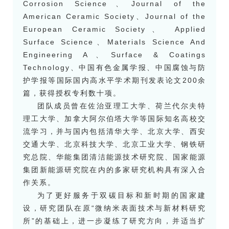
Corrosion Science、Journal of the
American Ceramic Society、Journal of the
European Ceramic Society、 Applied
Surface Science、Materials Science And
Engineering A、Surface & Coatings
Technology、中国有色金属学报、中国腐蚀与防
护学报等国际国内高水平学术期刊发表论文200余
篇，获得授权专利数十项。
团队成员曾在佐治亚理工大学、荷兰代尔夫特
理工大学、加拿大阿尔伯塔大学等国际知名高校交
流学习，并与国内包括清华大学、北京大学、西安
交通大学、北京科技大学、北京工业大学、钢铁研
究总院、华能集团清洁能源技术研究院、国家能源
集团新能源研究院在内的多家研究机构具有深入合
作关系。
为了更好服务于双碳目标和新时期的国家建
设，研究团队在原“微纳米表面技术与新材料研究
所”的基础上，进一步凝练了研究方向，并适当扩