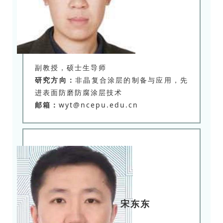
副教授，硕士生导师
研究方向：
非晶复合涂层的制备与应用，先
进表面防磨防腐涂层技术
邮箱：
wyt@ncepu.edu.cn
宋东东