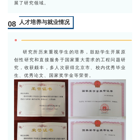
展了研究领域。
人才培养与就业情况
08
研究所历来重视学生的培养，鼓励学生开展原
创性研究和直接服务于国家重大需求的工程问题研
究，收获颇丰，多人次获得北京市、校内优秀毕业
生、优秀论文、国家奖学金等荣誉。