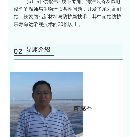
（5） 针对海洋环境下船舶、海洋装备及风电
设备的腐蚀与生物污损共性问题，开发了系列高耐
蚀、长效防污新材料与防护新技术，其中耐蚀防护
层寿命达常规技术的20倍以上。
导师介绍
02
陈克丕