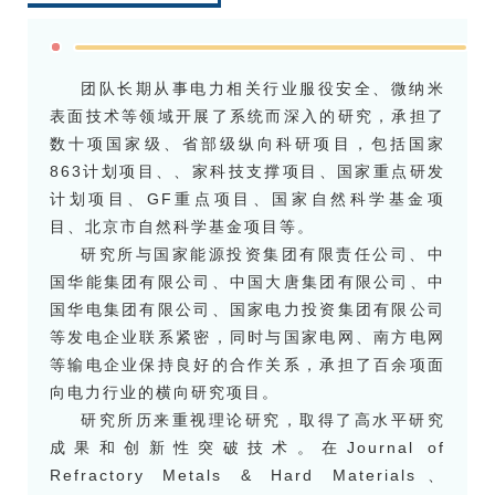
团队长期从事电力相关行业服役安全、微纳米
表面技术等领域开展了系统而深入的研究，承担了
数十项国家级、省部级纵向科研项目，包括国家
863计划项目、、家科技支撑项目、国家重点研发
计划项目、GF重点项目、国家自然科学基金项
目、北京市自然科学基金项目等。
研究所与国家能源投资集团有限责任公司、中
国华能集团有限公司、中国大唐集团有限公司、中
国华电集团有限公司、国家电力投资集团有限公司
等发电企业联系紧密，同时与国家电网、南方电网
等输电企业保持良好的合作关系，承担了百余项面
向电力行业的横向研究项目。
研究所历来重视理论研究，取得了高水平研究
成果和创新性突破技术。在Journal of
Refractory Metals & Hard Materials、