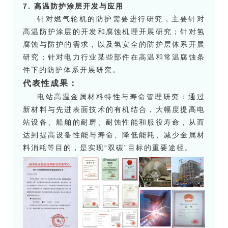
7. 高温防护涂层开发与应用
针对燃气轮机的防护需要进行研究，主要针对
高温防护涂层的开发和腐蚀机理开展研究；针对氢
腐蚀与防护的需求，以及氢安全的防护层体系开展
研究；针对电力行业某些部件在高温和常温腐蚀条
件下的防护体系开展研究。
代表性成果：
电站高温金属材料特性与寿命管理研究：通过
新材料与先进表面技术的有机结合，大幅度提高电
站设备、船舶的耐磨、耐蚀性能和服役寿命，从而
达到提高设备性能与寿命、降低能耗、减少金属材
料消耗等目的，是实现“双碳”目标的重要途径。