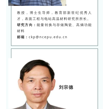
教授，博士生导师，教育部新世纪优秀人
才，表面工程与电站高温材料研究所所长。
研究方向：
能量转换与存储陶瓷、高熵功能
材料
邮箱：
ckp@ncepu.edu.cn
刘宗德