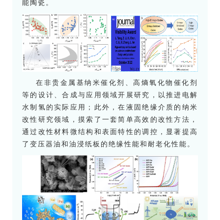
能陶瓷。
在非贵金属基纳米催化剂、高熵氧化物催化剂
等的设计、合成与应用领域开展研究，以推进电解
水制氢的实际应用；此外，在液固绝缘介质的纳米
改性研究领域，摸索了一套简单高效的改性方法，
通过改性材料微结构和表面特性的调控，显著提高
了变压器油和油浸纸板的绝缘性能和耐老化性能。