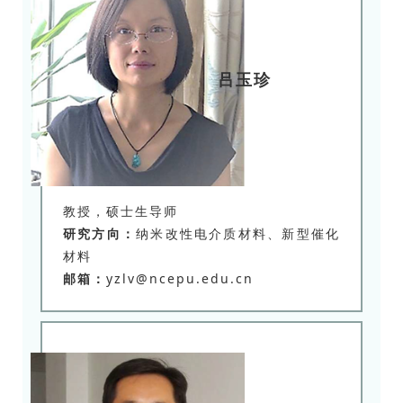
吕玉珍
教授，硕士生导师
研究方向：
纳米改性电介质材料、新型催化
材料
邮箱：
yzlv@ncepu.edu.cn