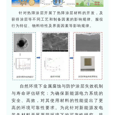
针对热障涂层开展了热障涂层材料的开发，及
获得涂层等不同工艺和制备因素的影响规律、服役
行为特征、物料特性及界面因素等影响规律。
自
然环境下金属腐蚀与防护涂层失效机制
与寿命评估研究：为确保新能源电力系统的
安全、高效，对其使用材料的性能提出了更
高的环境可靠性要求。为此针对新能源发电
装备材料开展严苛环境下的可靠性研究，提