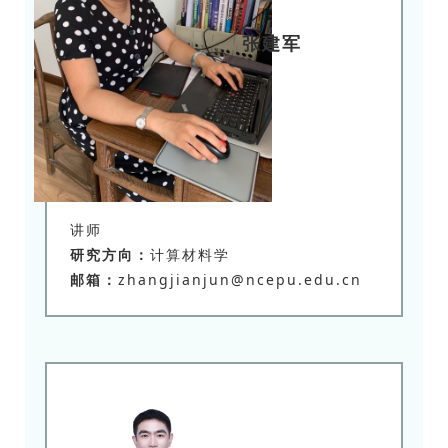
张建军
讲师
研究方向：
计算材料学
邮箱：
zhangjianjun@ncepu.edu.cn