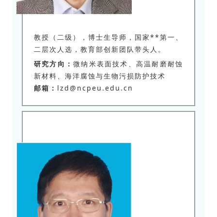
教授（二级），博士生导师，国家**第一、
二层次人选，教育部创新团队带头人。
研究方向：
微纳米表面技术、高温耐磨耐蚀
新材料、海洋腐蚀与生物污损防护技术
邮箱：
lzd@ncpeu.edu.cn