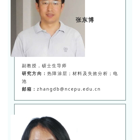
张东博
副教授，硕士生导师
研究方向：
热障涂层；材料及失效分析；电
池
邮箱：
zhangdb@ncepu.edu.cn