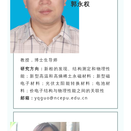
郭永权
教授，博士生导师
研究方向：
新相的发现、结构测定和物理性
能；新型高温和高熵稀土永磁材料；新型磁
电子材料；光伏太阳能转换材料；电池材
料；价电子结构与物理性能之间的关联性
邮箱：
yqguo@ncepu.edu.cn