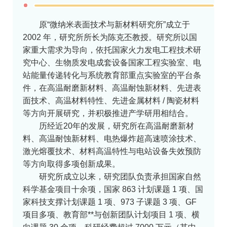
原“微纳米表面技术与新材料研究所”成立于
2002 年，研究所所长为陈克丕教授。研究所以国
家重大需求为导向，依托国家火力发电工程技术研
究中心、生物质发电成套设备国家工程实验室、电
站能量传递转化与系统教育部重点实验室的平台条
件，在高温耐磨新材料、高温耐蚀新材料、先进表
面技术、高温材料特性、先进金属材料 / 陶瓷材料
等方向开展研究，并积极推进产学研用相结合。
历经近20年的发展，研究所在高温耐磨新材
料、高温耐蚀新材料、电热爆炸超高速喷涂技术、
激光熔覆技术、材料高温特性与电站设备失效预防
等方向取得多项创新成果。
研究所成立以来，研究团队负责承担国家自然
科学基金项目十余项，国家 863 计划课题 1 项、国
家科技支撑计划课题 1 项、973 子课题 3 项、GF
项目多项、教育部**与创新团队计划项目 1 项、横