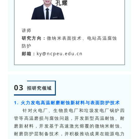
孔耀
讲师
研究方向：
微纳米表面技术、电站高温腐蚀
防护
邮箱：
ky@ncpeu.edu.cn
03
招研究领域
1. 火力发电高温耐磨耐蚀新材料与表面防护技术
针对火电厂、生物质电厂和垃圾发电厂锅炉四
管等高温磨损与腐蚀问题，开发新型高温耐蚀、耐
磨新材料，开发基于高速激光熔覆的微纳米耐蚀、
耐磨防护层制备技术，并积极推动成果在能源电力