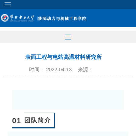
表面工程与电站高温材料研究所
时间： 2022-04-13
来源：
01
团队简介