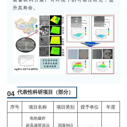
升其寿命。
代表性科研项目（部分）
04
序号
项目名称
项目类别
授予单位
年度
电热爆炸
超高速喷涂法
国家863