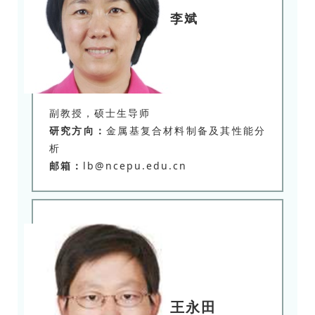
李斌
副教授，硕士生导师
研究方向：
金属基复合材料制备及其性能分
析
邮箱：
lb@ncepu.edu.cn
王永田