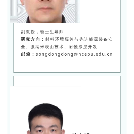
副教授，硕士生导师
研究方向：
材料环境腐蚀与先进能源装备安
全、微纳米表面技术、耐蚀涂层开发
邮箱：
songdongdong@ncepu.edu.cn