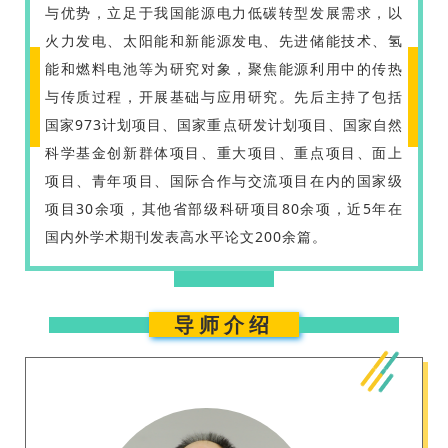
与优势，立足于我国能源电力低碳转型发展需求，以
火力发电、太阳能和新能源发电、先进储能技术、氢
能和燃料电池等为研究对象，聚焦能源利用中的传热
与传质过程，开展基础与应用研究。先后主持了包括
国家973计划项目、国家重点研发计划项目、国家自然
科学基金创新群体项目、重大项目、重点项目、面上
项目、青年项目、国际合作与交流项目在内的国家级
项目30余项，其他省部级科研项目80余项，近5年在
国内外学术期刊发表高水平论文200余篇。
导师介绍