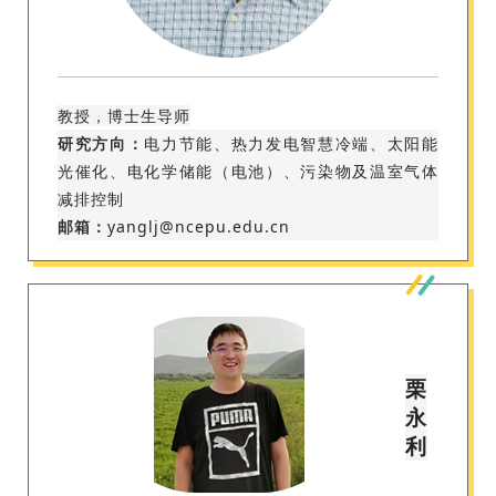
教授，博士生导师
研究方向：
电力节能、热力发电智慧冷端、太阳能
光催化、电化学储能（电池）、污染物及温室气体
减排控制
邮箱：
yanglj@ncepu.edu.cn
栗
永
利