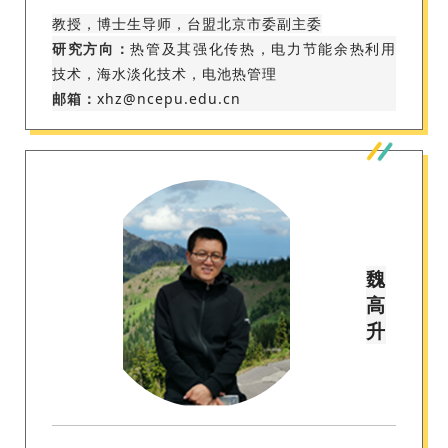
教授，博士生导师，台盟北京市委副主委
研究方向：
热管及其强化传热，电力节能余热利用
技术，海水淡化技术，电池热管理
邮箱：
xhz@ncepu.edu.cn
魏
高
升