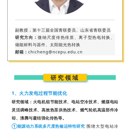
副教授，第十三届全国青联委员、山东省青联委员
研究方向：
微纳尺度传热传质、离子型热电转换、
储能材料与器件、太阳能光热转换
邮箱：
chicheng@ncepu.edu.cn
研究领域
1、火力发电过程节能优化
研究领域：火电机组节能技术、电站空冷技术、燃煤电站
灵活调峰技术、高效热泵供热技术、燃气轮机高温部件冷
却、沸腾与凝结强化传热等。
①能源动力系统多尺度热输运特性研究
围绕大型电站冷