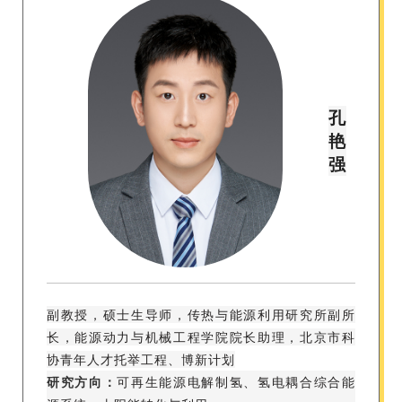
孔
艳
强
副教授，硕士生导师，传热与能源利用研究所副所
长，能源动力与机械工程学院院长助理，北京市科
协青年人才托举工程、博新计划
研究方向：
可再生能源电解制氢、氢电耦合综合能