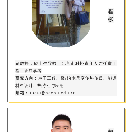
崔
柳
副教授，硕士生导师，北京市科协青年人才托举工
程，香江学者
研究方向：
声子工程、微/纳米尺度传热传质、能源
材料设计、热特性与应用
邮箱：
liucui@ncepu.edu.cn