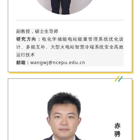
副教授，硕士生导师
研究方向：
电化学储能电站能量管理系统优化设
计、多能互补、大型火电站智慧冷端系统安全高效
运行技术
邮箱：
wangwj@ncepu.edu.cn
赤
骋