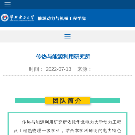
传热与能源利用研究所
时间： 2022-07-13
来源：
团队简介
传热与能源利用研究所依托华北电力大学动力工程
及工程热物理一级学科，结合本学科鲜明的电力特色