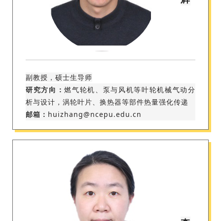
副教授，硕士生导师
研究方向：
燃气轮机、泵与风机等叶轮机械气动分
析与设计，涡轮叶片、换热器等部件热量强化传递
邮箱：
huizhang@ncepu.edu.cn