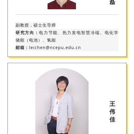
磊
副教授，硕士生导师
研究方向：
电力节能、热力发电智慧冷端、电化学
储能（电池）、氢能
邮箱：
leichen@ncepu.edu.cn
王
伟
佳