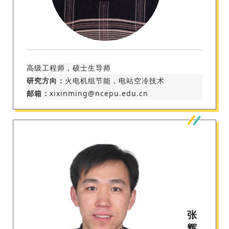
高级工程师，硕士生导师
研究方向：
火电机组节能，电站空冷技术
邮箱：
xixinming@ncepu.edu.cn
张
辉