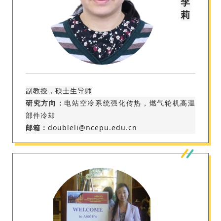
李
莉
副教授，硕士生导师
研究方向：
电站空冷系统强化传热，燃气轮机高温
部件冷却
邮箱：
doubleli@ncepu.edu.cn