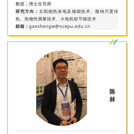
教授，博士生导师
研究方向：
太阳能热发电及储能技术、微纳尺度传
热、热物性测量技术、火电机组节能技术
邮箱：
gaoshengw@ncepu.edu.cn
陈
林