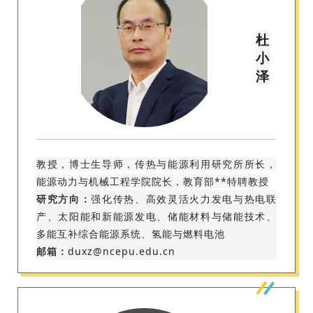
杜
小
泽
教授，博士生导师，传热与能源利用研究所所长，
能源动力与机械工程学院院长，教育部**特聘教授
研究方向：
强化传热、高效灵活火力发电与热电联
产、太阳能和新能源发电、储能材料与储能技术、
多能互补综合能源系统、氢能与燃料电池
邮箱：
duxz@ncepu.edu.cn