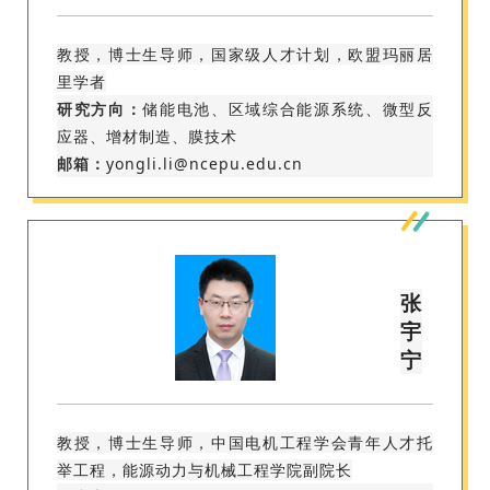
教授，博士生导师，国家级人才计划，欧盟玛丽居
里学者
研究方向：
储能电池、区域综合能源系统、微型反
应器、增材制造、膜技术
邮箱：
yongli.li@ncepu.edu.cn
张
宇
宁
教授，博士生导师，中国电机工程学会青年人才托
举工程，能源动力与机械工程学院副院长