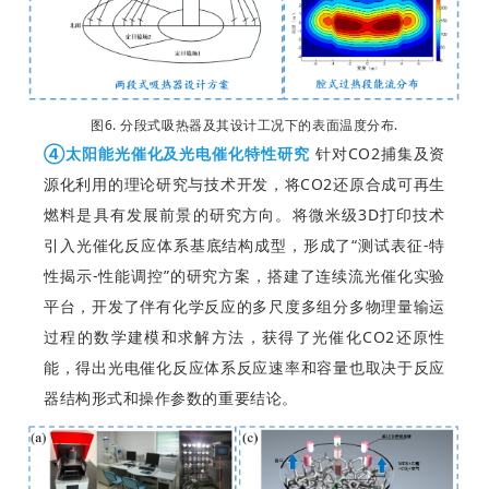
图6.
分段式吸热器及其设计工况下的表面温度分布.
④太阳能光催化及光电催化特性研究
针对CO2捕集及资
源化利用的理论研究与技术开发，将CO2还原合成可再生
燃料是具有发展前景的研究方向。将微米级3D打印技术
引入光催化反应体系基底结构成型，形成了“测试表征-特
性揭示-性能调控”的研究方案，搭建了连续流光催化实验
平台，开发了伴有化学反应的多尺度多组分多物理量输运
过程的数学建模和求解方法，获得了光催化CO2还原性
能，得出光电催化反应体系反应速率和容量也取决于反应
器结构形式和操作参数的重要结论。