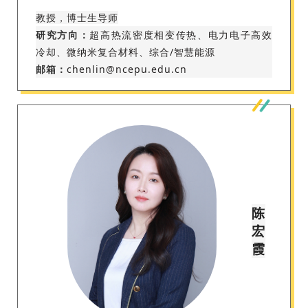
教授，博士生导师
研究方向：
超高热流密度相变传热、电力电子高效
冷却、微纳米复合材料、综合/智慧能源
邮箱：
chenlin@ncepu.edu.cn
陈
宏
霞