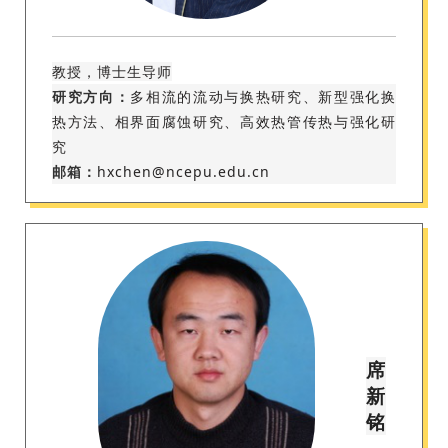
教授，博士生导师
研究方向：
多相流的流动与换热研究、新型强化换
热方法、相界面腐蚀研究、高效热管传热与强化研
究
邮箱：
hxchen@ncepu.edu.cn
席
新
铭