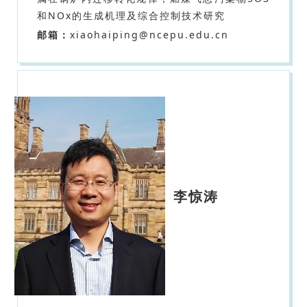
和NOx的生成机理及综合控制技术研究
邮箱：
xiaohaiping@ncepu.edu.cn
李惊涛