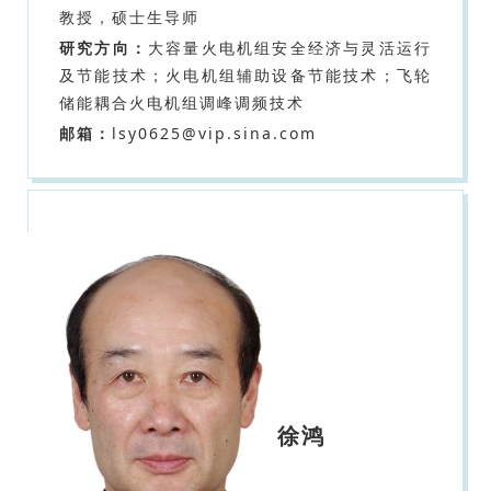
教授，硕士生导师
研究方向：
大容量火电机组安全经济与灵活运行
及节能技术；火电机组辅助设备节能技术；飞轮
储能耦合火电机组调峰调频技术
邮箱：
lsy0625@vip.sina.com
徐鸿