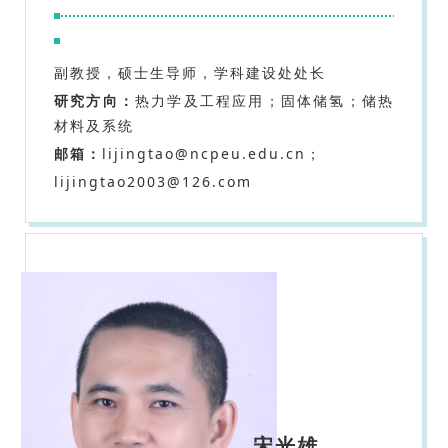
副教授，硕士生导师，学科建设处处长
研究方向：
热力学及工程应用；固体储氢；储热
材料及系统
邮箱：
lijingtao@ncpeu.edu.cn；
lijingtao2003@126.com
宋光雄