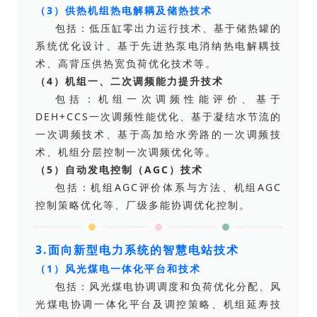
（3）供热机组热电解耦及储热技术
包括：低压缸零出力运行技术、基于储热罐的
系统优化设计、基于先进热泵电消纳热电解耦技
术、高背压供热宽负荷优化技术等。
（4）机组一、二次调频能力提升技术
包括：机组一次调频性能评价、基于
DEH+CCS一次调频性能优化、基于凝结水节流的
一次调频技术、基于高加给水旁路的一次调频技
术、机组分层控制一次调频优化等。
（5）自动发电控制（AGC）技术
包括：机组AGC评价体系与方法、机组AGC
控制策略优化等、厂级多能协调优化控制。
3.面向新型电力系统的智慧电站技术
（1）风光煤电一体化平台和技术
包括：风光煤电协调调度和负荷优化分配、风
光煤电协调一体化平台及调控策略、机组延寿技