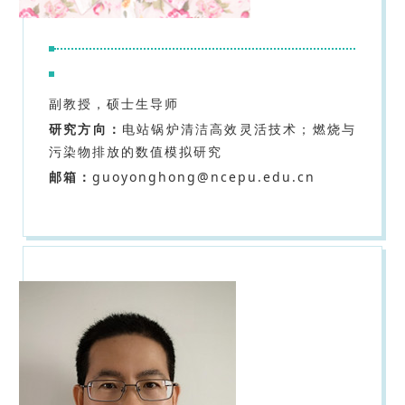
副教授，硕士生导师
研究方向：
电站锅炉清洁高效灵活技术；燃烧与
污染物排放的数值模拟研究
邮箱：
guoyonghong@ncepu.edu.cn