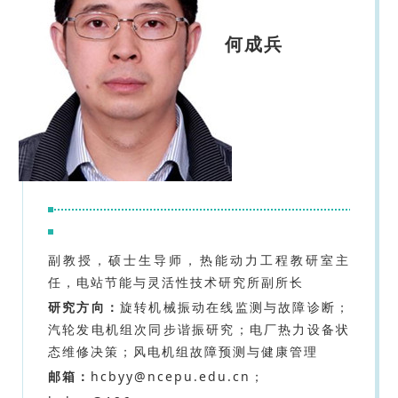
何成兵
副教授，硕士生导师，热能动力工程教研室主
任，电站节能与灵活性技术研究所副所长
研究方向：
旋转机械振动在线监测与故障诊断；
汽轮发电机组次同步谐振研究；电厂热力设备状
态维修决策；风电机组故障预测与健康管理
邮箱：
hcbyy@ncepu.edu.cn；