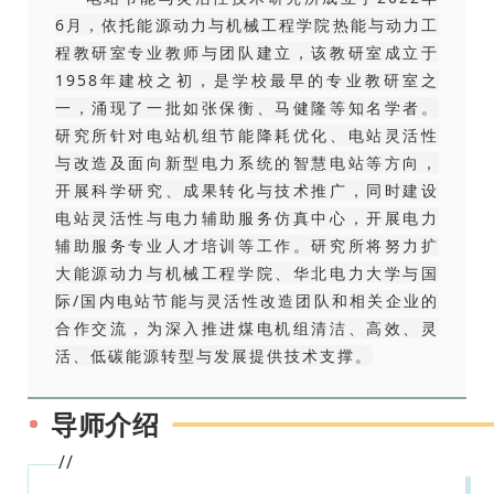
6月，依托能源动力与机械工程学院热能与动力工
程教研室专业教师与团队建立，该教研室成立于
1958年建校之初，是学校最早的专业教研室之
一，涌现了一批如张保衡、马健隆等知名学者。
研究所针对电站机组节能降耗优化、电站灵活性
与改造及面向新型电力系统的智慧电站等方向，
开展科学研究、成果转化与技术推广，同时建设
电站灵活性与电力辅助服务仿真中心，开展电力
辅助服务专业人才培训等工作。研究所将努力扩
大能源动力与机械工程学院、华北电力大学与国
际/国内电站节能与灵活性改造团队和相关企业的
合作交流，为深入推进煤电机组清洁、高效、灵
活、低碳能源转型与发展提供技术支撑。
导师介绍
//