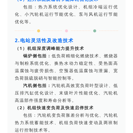
包括：热力系统优化设计、机组冷端运行优
化、小汽轮机运行节能优化、泵与风机运行节能
优化等。
2.电站灵活性及改造技术
（1）机组深度调峰能力提升技术
锅炉侧包括：
低负荷精细化燃烧技术、燃烧器
与制粉系统优化、换热水动力稳定性、受热面高
温腐蚀与疲劳损伤、空预器低温腐蚀与泄漏、宽
负荷脱硫脱硝与智能控制等。
汽机侧包括：
汽轮机高效宽负荷叶型设计、低
压排汽缸优化设计、末级叶片性能优化、汽轮机
高温部件强度和寿命分析等。
（2）机组快速变负荷及快速启停技术
包括：汽轮机变负荷胀差分析与优化、汽轮机
热力系统蓄能技术、机组负荷快速变动及两班制
运行控制技术等。