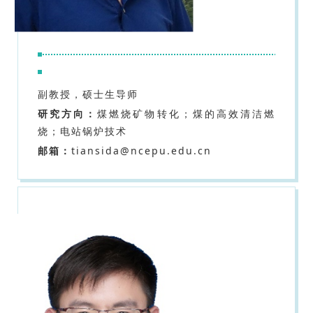
副教授，硕士生导师
研究方向：
煤燃烧矿物转化；煤的高效清洁燃
烧；电站锅炉技术
邮箱：
tiansida@ncepu.edu.cn