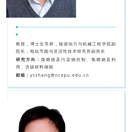
教授，博士生导师，能源动力与机械工程学院副
院长，电站节能与灵活性技术研究所副所长
研究方向：
煤燃烧及污染物控制、氢燃烧及利
用、含碳材料储能
邮箱：
yszhang@ncepu.edu.cn