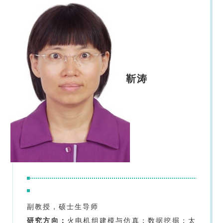
靳涛
副教授，硕士生导师
研究方向：
火电机组建模与仿真；数据挖掘；太