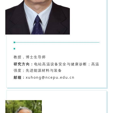
教授，博士生导师
研究方向：
电站高温设备安全与健康诊断；高温
强度；先进能源材料与装备
邮箱：
xuhong@ncepu.edu.cn