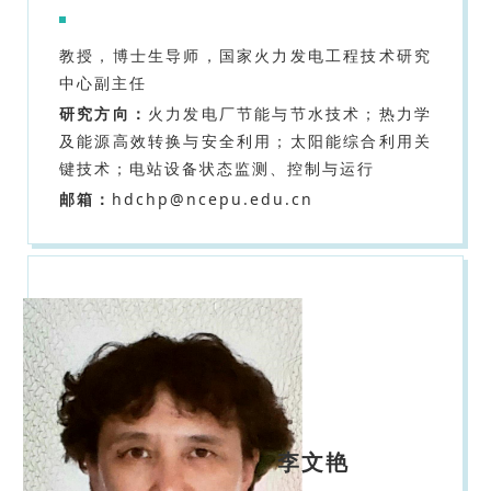
教授，博士生导师，国家火力发电工程技术研究
中心副主任
研究方向：
火力发电厂节能与节水技术；热力学
及能源高效转换与安全利用；太阳能综合利用关
键技术；电站设备状态监测、控制与运行
邮箱：
hdchp@ncepu.edu.cn
李文艳