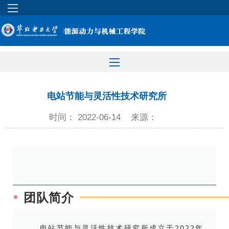
电站节能与灵活性技术研究所
时间： 2022-06-14
来源：
团队简介
电站节能与灵活性技术研究所成立于2022年