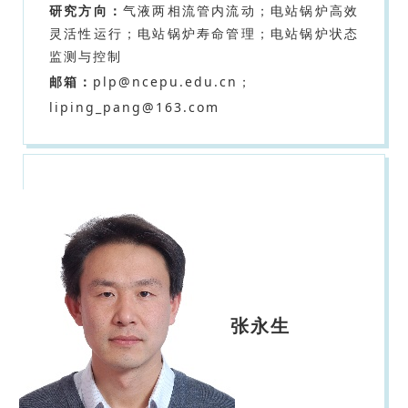
研究方向：
气液两相流管内流动；电站锅炉高效
灵活性运行；电站锅炉寿命管理；电站锅炉状态
监测与控制
邮箱：
plp@ncepu.edu.cn；
liping_pang@163.com
张永生