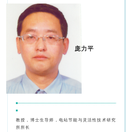
庞力平
教授，博士生导师，电站节能与灵活性技术研究
所所长