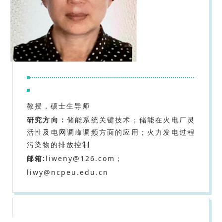
教授，硕士生导师
研究方向：
储能系统关键技术；储能在火电厂灵
活性及电网调峰调频方面的应用；火力发电过程
污染物的排放控制
邮箱:
liweny@126.com；
liwy@ncpeu.edu.cn