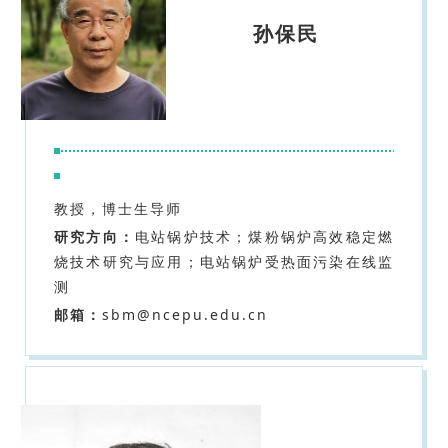
孙保民
教授，博士生导师
研究方向：
电站锅炉技术；煤粉锅炉高效稳定燃
烧技术研究与应用；电站锅炉受热面污染在线监
测
邮箱：
sbm@ncepu.edu.cn