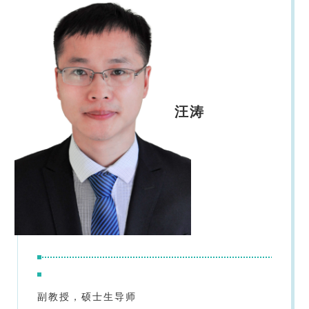
汪涛
副教授，硕士生导师