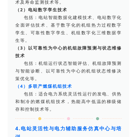
术及寿命监测技术等。
（2）电站数字孪生技术
包括：电站智能数据化建模技术、电站数字化
全面评估技术、基于数字化的机组热力过程数字
孪生、可靠性数字孪生、机组数字化三维数据孪
生等。
（3）以可靠性为中心的机组故障预测与状态维修
技术
包括：机组运行状态智能评估、机组故障预测
与智能诊断、以可靠性为中心的机组状态维修决
策优化等。
（4）多联产燃煤机组技术
包括：适合电力系统灵活性运行的发电、供热
和制冷的燃煤机组技术，热能高中低温的梯级储
存和控制技术等。
4.电站灵活性与电力辅助服务仿真中心与培