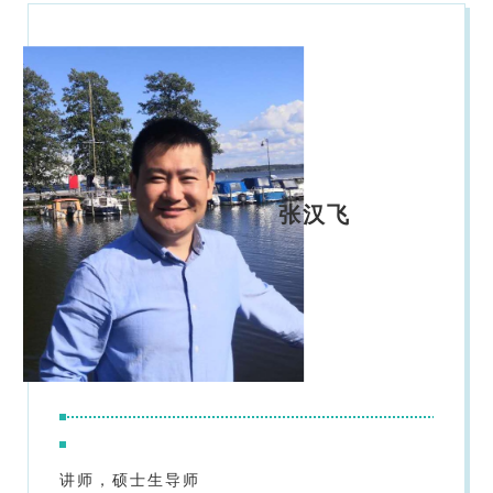
张汉飞
讲师，硕士生导师