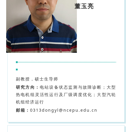
董玉亮
副教授，硕士生导师
研究方向：
电站设备状态监测与故障诊断；大型
热电机组灵活性运行及厂级调度优化；大型汽轮
机组经济运行
邮箱：
0313dongyl@ncepu.edu.cn