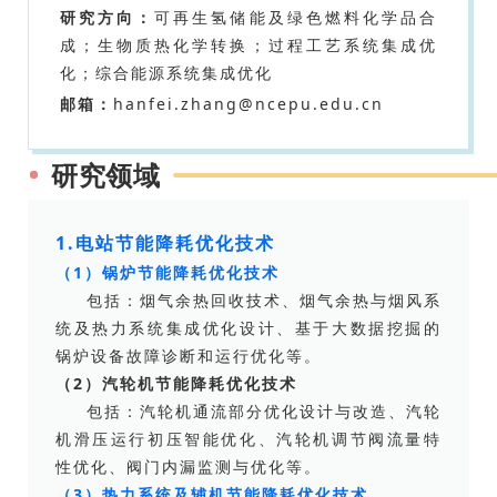
研究方向：
可再生氢储能及绿色燃料化学品合
成；生物质热化学转换；过程工艺系统集成优
化；综合能源系统集成优化
邮箱：
hanfei.zhang@ncepu.edu.cn
研究领域
1.电站节能降耗优化技术
（1）锅炉节能降耗优化技术
包括：烟气余热回收技术、烟气余热与烟风系
统及热力系统集成优化设计、基于大数据挖掘的
锅炉设备故障诊断和运行优化等。
（2）汽轮机节能降耗优化技术
包括：汽轮机通流部分优化设计与改造、汽轮
机滑压运行初压智能优化、汽轮机调节阀流量特
性优化、阀门内漏监测与优化等。
（3）热力系统及辅机节能降耗优化技术