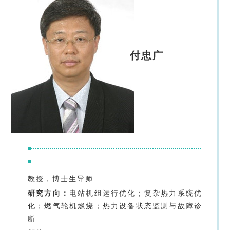
付忠广
教授，博士生导师
研究方向：
电站机组运行优化；复杂热力系统优
化；燃气轮机燃烧；热力设备状态监测与故障诊
断