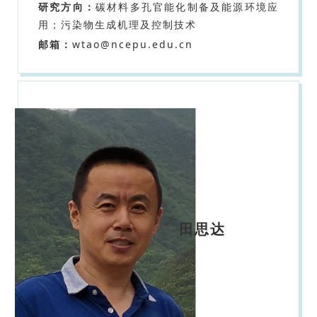
研究方向：
碳材料多孔官能化制备及能源环境应
用；污染物生成机理及控制技术
邮箱：
wtao@ncepu.edu.cn
田思达