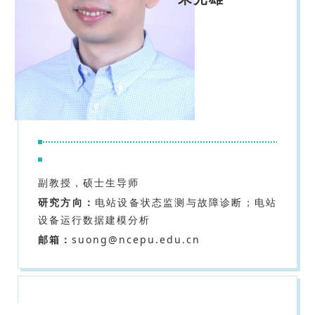
副教授，硕士生导师
研究方向：
电站设备状态监测与故障诊断；电站
设备运行数据建模分析
邮箱：
suong@ncepu.edu.cn