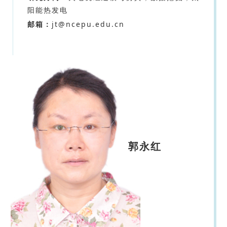
阳能热发电
邮箱：
jt@ncepu.edu.cn
郭永红